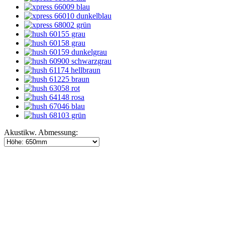
Akustikw. Abmessung: