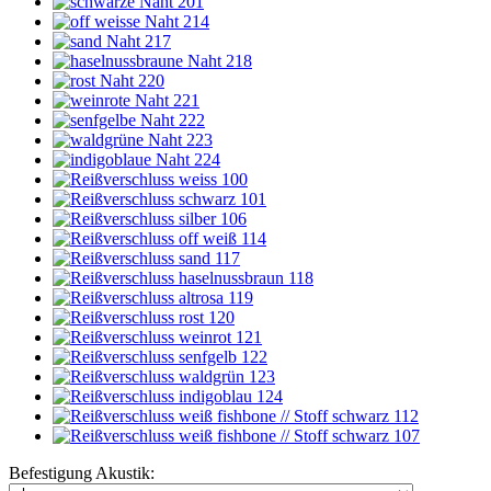
Befestigung Akustik: