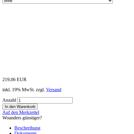
219,06 EUR
inkl. 19% MwSt. zzgl.
Versand
Anzahl
Auf den Merkzettel
Woanders günstiger?
Beschreibung
Dokumente