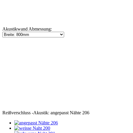
Akustikwand Abmessung:
Reißverschluss -Akustik:
angepasst Nähte 206