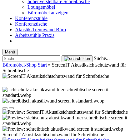
höhenverstellbare Schreibtische
Loungemöbel
Büromöbel anzeigen
Konferenzstühle
Konferenztische
Akustik-Trennwand Büro
Arbeitsstühle Praxis
Menü
Suche...
Büromöbel-Shop Start
»
ScreenIT Akustiksichtschutzwand für
Schreibtische
ScreenIT Akustiksichtschutzwand für Schreibtische