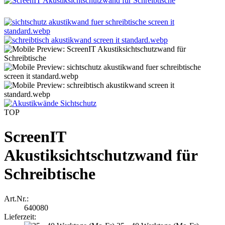
TOP
ScreenIT
Akustiksichtschutzwand für
Schreibtische
Art.Nr.:
640080
Lieferzeit: