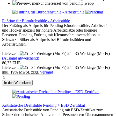
Fußring für Bürodrehstühle - Arbeitstühle
Der Fußring als Aufpreis für Pending Bürodrehstühle, Arbeitsstühle
und Hocker speziell für höhere Arbeitsplätze oder kleinere
Personen. Pending Fußring mit Klemmschraubverschluss in
Schwarz - Silber als Aufpreis bei Bürodrehstühlen und
Arbeitsstühlen.
Lieferzeit:
25 - 35 Werktage (Mo-Fr)
(Ausland abweichend)
80,33 EUR
Lieferzeit:
25 - 35 Werktage (Mo-Fr)
inkl. 19% MwSt. zzgl.
Versand
In den Warenkorb
Antistatische Drehstühle Pending + ESD Zertifikat
Antistatische Drehstühle von Pending mit ESD-Zertifikat zum
Schutz der technischen Anlagen und Personen vor Überspannungen