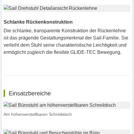
Schlanke Rückenkonstruktion
Die schlanke, transparente Konstruktion der Rückenlehne
ist das prägende Gestaltungsmerkmal der Sail-Familie. Sie
verleiht dem Stuhl seine charakteristische Leichtigkeit und
ermöglicht zugleich die flexible GLIDE-TEC Bewegung.
Einsatzbereiche
Am höhenverstellbaren Schreibtisch