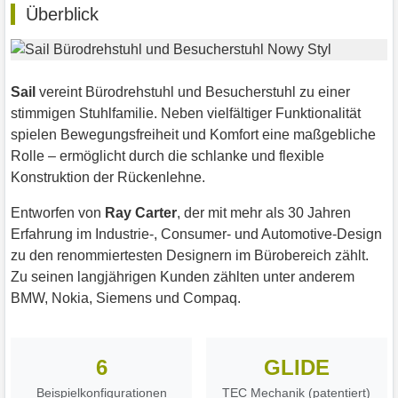
Überblick
Sail
vereint Bürodrehstuhl und Besucherstuhl zu einer
stimmigen Stuhlfamilie. Neben vielfältiger Funktionalität
spielen Bewegungsfreiheit und Komfort eine maßgebliche
Rolle – ermöglicht durch die schlanke und flexible
Konstruktion der Rückenlehne.
Entworfen von
Ray Carter
, der mit mehr als 30 Jahren
Erfahrung im Industrie-, Consumer- und Automotive-Design
zu den renommiertesten Designern im Bürobereich zählt.
Zu seinen langjährigen Kunden zählten unter anderem
BMW, Nokia, Siemens und Compaq.
6
GLIDE
Beispielkonfigurationen
TEC Mechanik (patentiert)