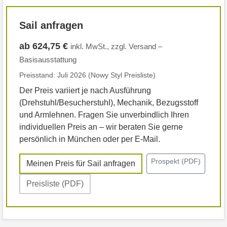
Sail anfragen
ab 624,75 €
inkl. MwSt., zzgl. Versand –
Basisausstattung
Preisstand: Juli 2026 (Nowy Styl Preisliste)
Der Preis variiert je nach Ausführung
(Drehstuhl/Besucherstuhl), Mechanik, Bezugsstoff
und Armlehnen. Fragen Sie unverbindlich Ihren
individuellen Preis an – wir beraten Sie gerne
persönlich in München oder per E-Mail.
Prospekt (PDF)
Meinen Preis für Sail anfragen
Preisliste (PDF)