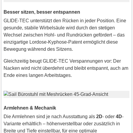
Besser sitzen, besser entspannen
GLIDE-TEC unterstützt den Rücken in jeder Position. Eine
gesunde, stabile Wirbelsäule wird durch den stetigen
Wechsel zwischen Hohl- und Rundrücken gefördert – das
einzigartige Lordose-Kyphose-Patent ermöglicht diese
Bewegung während des Sitzens.
Gleichzeitig beugt GLIDE-TEC Verspannungen vor: Der
Nacken wird nicht überdehnt und bleibt entspannt, auch am
Ende eines langen Arbeitstages.
Armlehnen & Mechanik
Die Armlehnen sind je nach Ausstattung als
2D
- oder
4D
-
Variante erhältlich – höhenverstellbar oder zusätzlich in
Breite und Tiefe einstellbar, für eine optimale