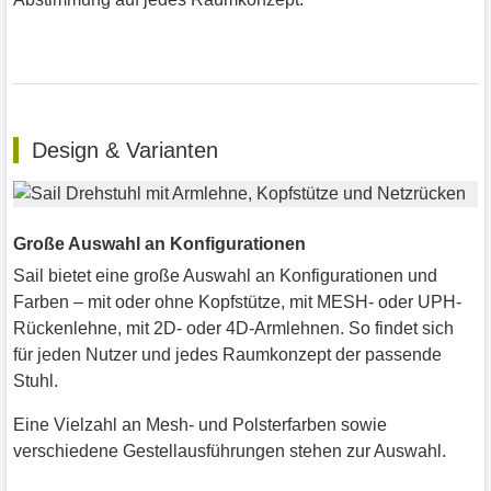
Design & Varianten
Große Auswahl an Konfigurationen
Sail bietet eine große Auswahl an Konfigurationen und
Farben – mit oder ohne Kopfstütze, mit MESH- oder UPH-
Rückenlehne, mit 2D- oder 4D-Armlehnen. So findet sich
für jeden Nutzer und jedes Raumkonzept der passende
Stuhl.
Eine Vielzahl an Mesh- und Polsterfarben sowie
verschiedene Gestellausführungen stehen zur Auswahl.