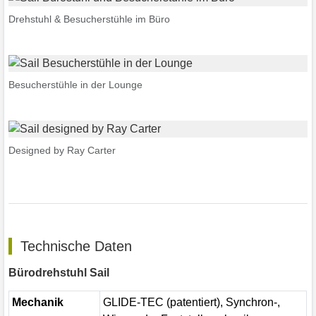
Drehstuhl & Besucherstühle im Büro
Besucherstühle in der Lounge
Designed by Ray Carter
Technische Daten
Bürodrehstuhl Sail
Mechanik
GLIDE-TEC (patentiert), Synchron-,