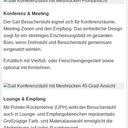
Konferenz & Meeting
Der Sail Besucherstuhl eignet sich für Konferenzräume,
Meeting-Zonen und den Empfang. Das einheitliche Design
sorgt für ein stimmiges Erscheinungsbild im gesamten
Büro, wenn Drehstuhl und Besucherstuhl gemeinsam
eingesetzt werden.
Erhältlich mit Vierfuß- oder Freischwingergestell sowie
optional mit Armlehnen.
Lounge & Empfang
Mit Polster-Rückenlehne (UPH) wirkt der Besucherstuhl
auch in Lounge- und Empfangsbereichen repräsentativ.
Großzügige Farb- und Materialauswahl ermöglicht die
Abstimmung auf jedes Raumkonzept.