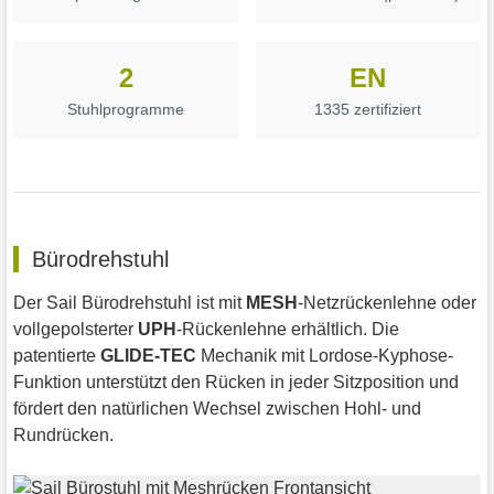
2
EN
Stuhlprogramme
1335 zertifiziert
Bürodrehstuhl
Der Sail Bürodrehstuhl ist mit
MESH
-Netzrückenlehne oder
vollgepolsterter
UPH
-Rückenlehne erhältlich. Die
patentierte
GLIDE-TEC
Mechanik mit Lordose-Kyphose-
Funktion unterstützt den Rücken in jeder Sitzposition und
fördert den natürlichen Wechsel zwischen Hohl- und
Rundrücken.