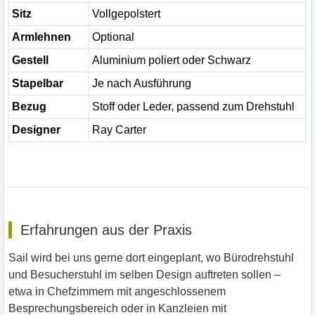
Sitz
Vollgepolstert
Armlehnen
Optional
Gestell
Aluminium poliert oder Schwarz
Stapelbar
Je nach Ausführung
Bezug
Stoff oder Leder, passend zum Drehstuhl
Designer
Ray Carter
Erfahrungen aus der Praxis
Sail wird bei uns gerne dort eingeplant, wo Bürodrehstuhl
und Besucherstuhl im selben Design auftreten sollen –
etwa in Chefzimmern mit angeschlossenem
Besprechungsbereich oder in Kanzleien mit