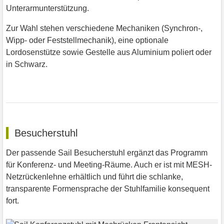
Unterarmunterstützung.
Zur Wahl stehen verschiedene Mechaniken (Synchron-,
Wipp- oder Feststellmechanik), eine optionale
Lordosenstütze sowie Gestelle aus Aluminium poliert oder
in Schwarz.
Besucherstuhl
Der passende Sail Besucherstuhl ergänzt das Programm
für Konferenz- und Meeting-Räume. Auch er ist mit MESH-
Netzrückenlehne erhältlich und führt die schlanke,
transparente Formensprache der Stuhlfamilie konsequent
fort.