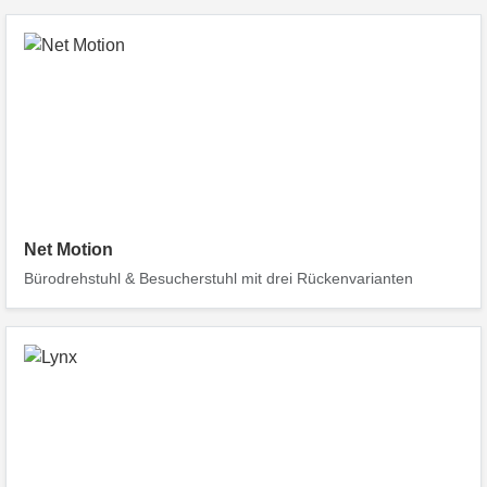
Net Motion
Bürodrehstuhl & Besucherstuhl mit drei Rückenvarianten