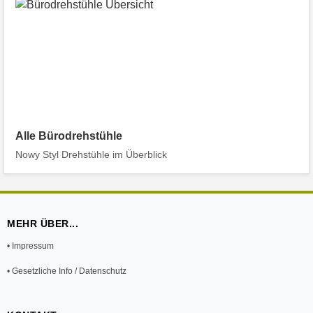
Alle Bürodrehstühle
Nowy Styl Drehstühle im Überblick
MEHR ÜBER...
• Impressum
• Gesetzliche Info / Datenschutz