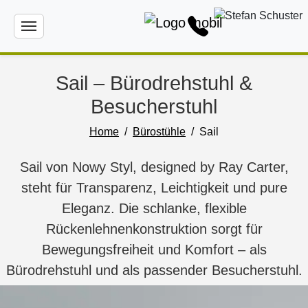
Sail – Bürodrehstuhl &
Besucherstuhl
Home
Bürostühle
Sail
Sail von Nowy Styl, designed by Ray Carter,
steht für Transparenz, Leichtigkeit und pure
Eleganz. Die schlanke, flexible
Rückenlehnenkonstruktion sorgt für
Bewegungsfreiheit und Komfort – als
Bürodrehstuhl und als passender Besucherstuhl.