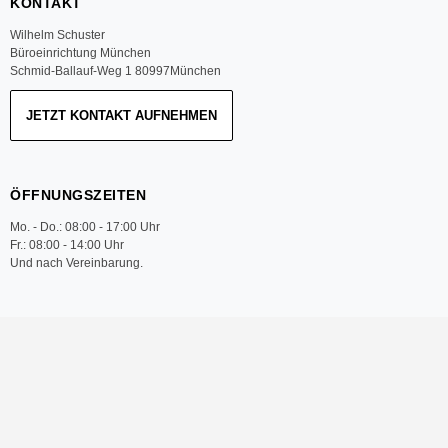
KONTAKT
Wilhelm Schuster
Büroeinrichtung München
Schmid-Ballauf-Weg 1 80997München
JETZT KONTAKT AUFNEHMEN
ÖFFNUNGSZEITEN
Mo. - Do.: 08:00 - 17:00 Uhr
Fr.: 08:00 - 14:00 Uhr
Und nach Vereinbarung.