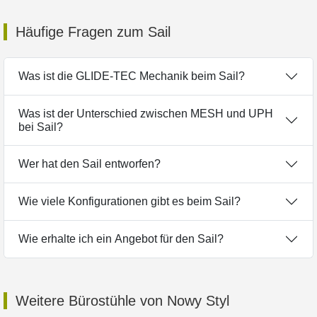
Häufige Fragen zum Sail
Was ist die GLIDE-TEC Mechanik beim Sail?
Was ist der Unterschied zwischen MESH und UPH
bei Sail?
Wer hat den Sail entworfen?
Wie viele Konfigurationen gibt es beim Sail?
Wie erhalte ich ein Angebot für den Sail?
Weitere Bürostühle von Nowy Styl