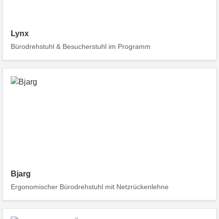
Lynx
Bürodrehstuhl & Besucherstuhl im Programm
Bjarg
Ergonomischer Bürodrehstuhl mit Netzrückenlehne