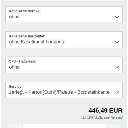
Kabelkanal vertikal:
Kabelkanal horizontal:
CPU - Halterung:
Service:
446,49 EUR
inkl. 19% MwSt. zzgl.
Versand