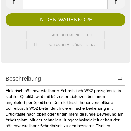
AUF DEN MERKZETTEL
WOANDERS GÜNSTIGER?
Beschreibung
Elektrisch höhenverstellbarer Schreibtisch WS2 preisgünstig in
stabiler Qualität wird mit kürzester Lieferzeit bei Ihnen
angeliefert per Spedition. Der elektrisch höhenverstellbare
Schreibtisch WS2 bietet durch die einfache Bedienung mit
Drucktaste nach oben oder unten mehr gesunde Bewegung am
Arbeitsplatz. Mit der schnellen Hubgeschwindigkeit gehört der
höhenverstellbare Schreibtisch zu den besseren Tischen.