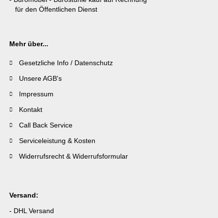
für den Öffentlichen Dienst
Mehr über...
Gesetzliche Info / Datenschutz
Unsere AGB's
Impressum
Kontakt
Call Back Service
Serviceleistung & Kosten
Widerrufsrecht & Widerrufsformular
Versand:
- DHL Versand