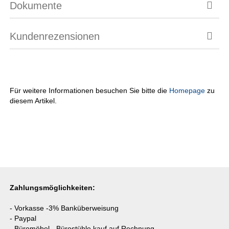
Dokumente
Kundenrezensionen
Für weitere Informationen besuchen Sie bitte die
Homepage
zu
diesem Artikel.
Zahlungsmöglichkeiten:
- Vorkasse -3% Banküberweisung
- Paypal
- Büromöbel - Bürostühle kauf auf Rechnung