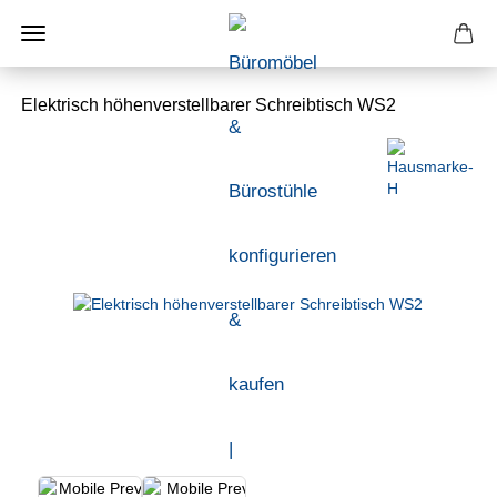
Elektrisch höhenverstellbarer Schreibtisch WS2