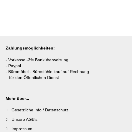
Zahlungsmöglichkeiten:
- Vorkasse -3% Banküberweisung
- Paypal
- Büromöbel - Bürostühle kauf auf Rechnung
für den Öffentlichen Dienst
Mehr über...
Gesetzliche Info / Datenschutz
Unsere AGB's
Impressum