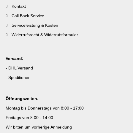
Kontakt
Call Back Service
Serviceleistung & Kosten
Widerrufsrecht & Widerrufsformular
Versand:
- DHL Versand
- Speditionen
Öffnungszeiten:
Montag bis Donnerstags von 8:00 - 17:00
Freitags von 8:00 - 14:00
Wir bitten um vorherige Anmeldung