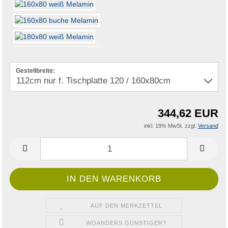
Gestellbreite:
344,62 EUR
inkl. 19% MwSt. zzgl.
Versand
AUF DEN MERKZETTEL
WOANDERS GÜNSTIGER?