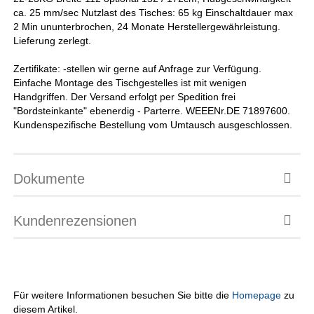
ca. 25 mm/sec Nutzlast des Tisches: 65 kg Einschaltdauer max
2 Min ununterbrochen, 24 Monate Herstellergewährleistung.
Lieferung zerlegt.
Zertifikate: -stellen wir gerne auf Anfrage zur Verfügung.
Einfache Montage des Tischgestelles ist mit wenigen
Handgriffen. Der Versand erfolgt per Spedition frei
"Bordsteinkante" ebenerdig - Parterre. WEEENr.DE 71897600.
Kundenspezifische Bestellung vom Umtausch ausgeschlossen.
Dokumente
Kundenrezensionen
Für weitere Informationen besuchen Sie bitte die
Homepage
zu
diesem Artikel.