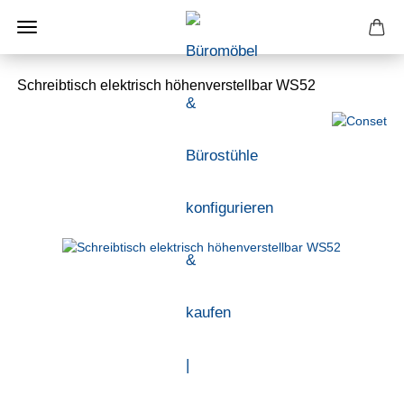
Schreibtisch elektrisch höhenverstellbar WS52