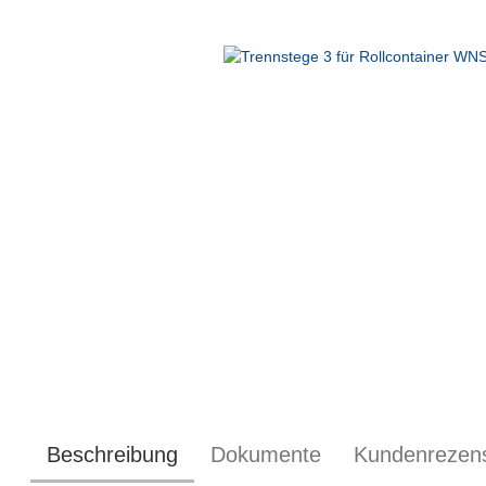
Beschreibung
Dokumente
Kundenrezen