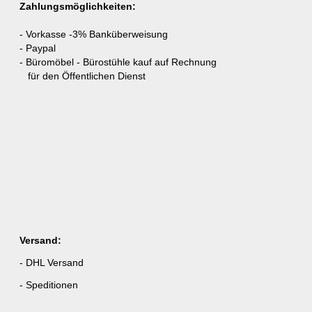
Zahlungsmöglichkeiten:
- Vorkasse -3% Banküberweisung
- Paypal
- Büromöbel - Bürostühle kauf auf Rechnung
für den Öffentlichen Dienst
Versand:
- DHL Versand
- Speditionen