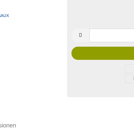
sionen