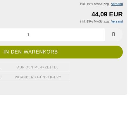
inkl. 19% MwSt. zzgl.
Versand
44,09 EUR
inkl. 19% MwSt. zzgl.
Versand
AUF DEN MERKZETTEL
WOANDERS GÜNSTIGER?