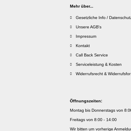
Mehr über...
Gesetzliche Info / Datenschut
Unsere AGB's
Impressum
Kontakt
Call Back Service
Serviceleistung & Kosten
Widerrufsrecht & Widerrufsfo
Öffnungszeiten:
Montag bis Donnerstags von 8:0
Freitags von 8:00 - 14:00
Wir bitten um vorherige Anmeld