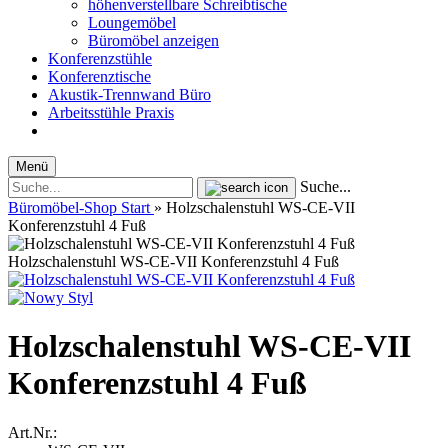
höhenverstellbare Schreibtische
Loungemöbel
Büromöbel anzeigen
Konferenzstühle
Konferenztische
Akustik-Trennwand Büro
Arbeitsstühle Praxis
Menü
Suche...
Büromöbel-Shop Start
»
Holzschalenstuhl WS-CE-VII
Konferenzstuhl 4 Fuß
Holzschalenstuhl WS-CE-VII Konferenzstuhl 4 Fuß
Holzschalenstuhl WS-CE-VII
Konferenzstuhl 4 Fuß
Art.Nr.: