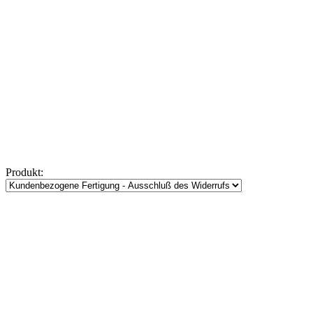
Produkt: