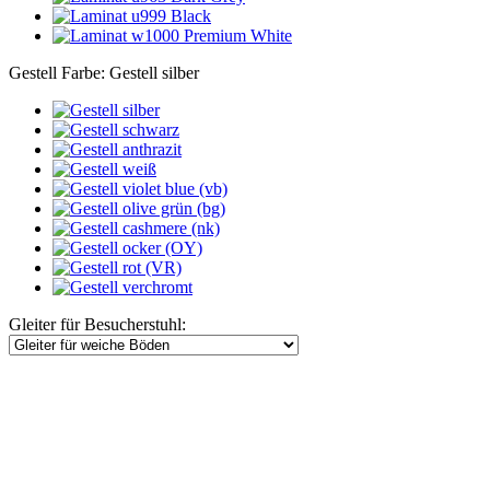
Gestell Farbe:
Gestell silber
Gleiter für Besucherstuhl: