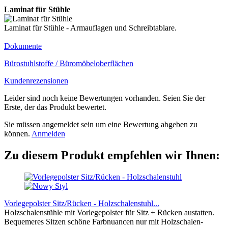
Laminat für Stühle
Laminat für Stühle - Armauflagen und Schreibtablare.
Dokumente
Bürostuhlstoffe / Büromöbeloberflächen
Kundenrezensionen
Leider sind noch keine Bewertungen vorhanden. Seien Sie der
Erste, der das Produkt bewertet.
Sie müssen angemeldet sein um eine Bewertung abgeben zu
können.
Anmelden
Zu diesem Produkt empfehlen wir Ihnen:
Vorlegepolster Sitz/Rücken - Holzschalenstuhl...
Holzschalenstühle mit Vorlegepolster für Sitz + Rücken austatten.
Bequemeres Sitzen schöne Farbnuancen nur mit Holzschalen-