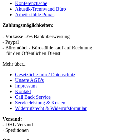
Konferenztische
Akustik-Trennwand Büro
Arbeitsstühle Praxis
Zahlungsmöglichkeiten:
- Vorkasse -3% Banküberweisung
- Paypal
- Büromöbel - Bürostühle kauf auf Rechnung
für den Öffentlichen Dienst
Mehr über...
Gesetzliche Info / Datenschutz
Unsere AGB's
Impressum
Kontakt
Call Back Service
Serviceleistung & Kosten
Widerrufsrecht & Widerrufsformular
Versand:
- DHL Versand
- Speditionen