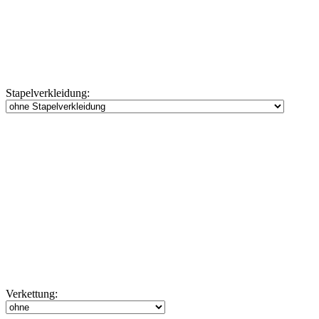
Stapelverkleidung:
Verkettung: