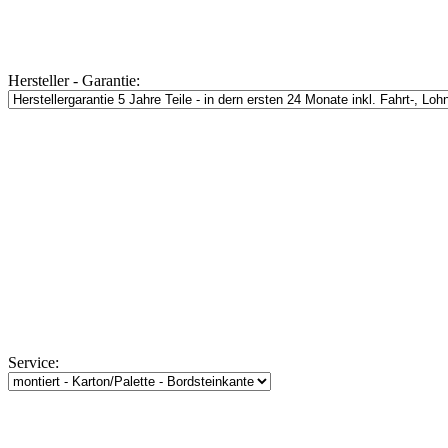
Hersteller - Garantie:
Service: