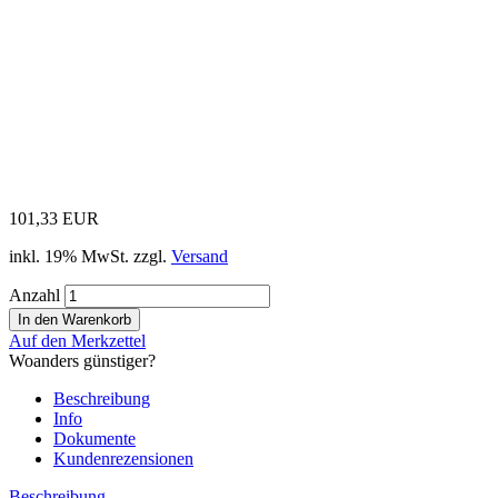
101,33 EUR
inkl. 19% MwSt. zzgl.
Versand
Anzahl
Auf den Merkzettel
Woanders günstiger?
Beschreibung
Info
Dokumente
Kundenrezensionen
Beschreibung