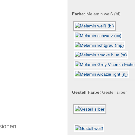
Farbe:
Melamin weiß (bi)
Gestell Farbe:
Gestell silber
sionen