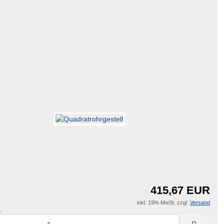
415,67 EUR
inkl. 19% MwSt. zzgl.
Versand
: