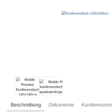
Beschreibung
Dokumente
Kundenrezen