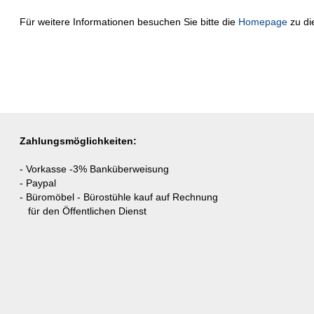
Für weitere Informationen besuchen Sie bitte die
Homepage
zu di
Zahlungsmöglichkeiten:
- Vorkasse -3% Banküberweisung
- Paypal
- Büromöbel - Bürostühle kauf auf Rechnung
für den Öffentlichen Dienst