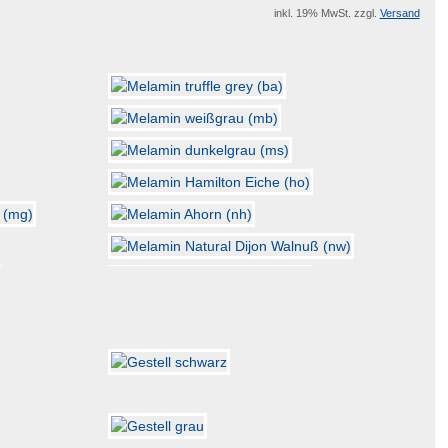
inkl. 19% MwSt. zzgl.
Versand