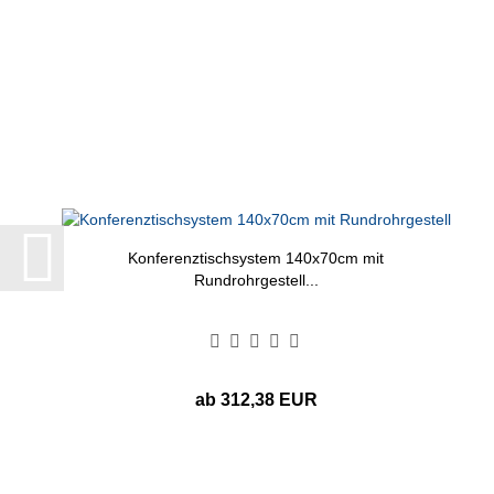
Konferenztischsystem 140x70cm mit
Rundrohrgestell...
ab 312,38 EUR