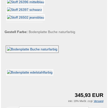
Gestell Farbe:
Bodenplatte Buche naturfarbig
345,93 EUR
inkl. 19% MwSt. zzgl.
Versand