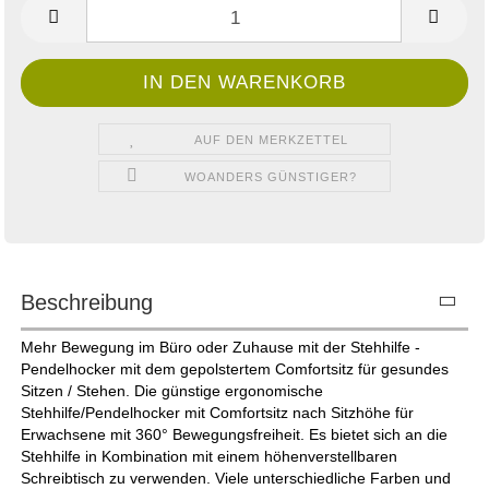
AUF DEN MERKZETTEL
WOANDERS GÜNSTIGER?
Beschreibung
Mehr Bewegung im Büro oder Zuhause mit der Stehhilfe -
Pendelhocker mit dem gepolstertem Comfortsitz für gesundes
Sitzen / Stehen. Die günstige ergonomische
Stehhilfe/Pendelhocker mit Comfortsitz nach Sitzhöhe für
Erwachsene mit 360° Bewegungsfreiheit. Es bietet sich an die
Stehhilfe in Kombination mit einem höhenverstellbaren
Schreibtisch zu verwenden. Viele unterschiedliche Farben und