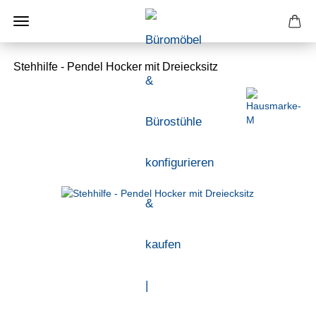
Stehhilfe - Pendel Hocker mit Dreiecksitz