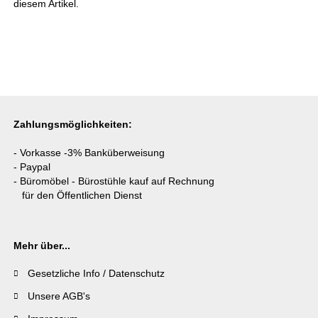
diesem Artikel.
Zahlungsmöglichkeiten:
- Vorkasse -3% Banküberweisung
- Paypal
- Büromöbel - Bürostühle kauf auf Rechnung
für den Öffentlichen Dienst
Mehr über...
Gesetzliche Info / Datenschutz
Unsere AGB's