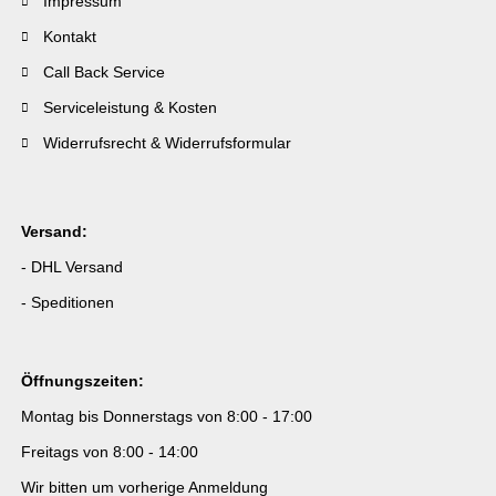
Impressum
Kontakt
Call Back Service
Serviceleistung & Kosten
Widerrufsrecht & Widerrufsformular
Versand:
- DHL Versand
- Speditionen
Öffnungszeiten:
Montag bis Donnerstags von 8:00 - 17:00
Freitags von 8:00 - 14:00
Wir bitten um vorherige Anmeldung