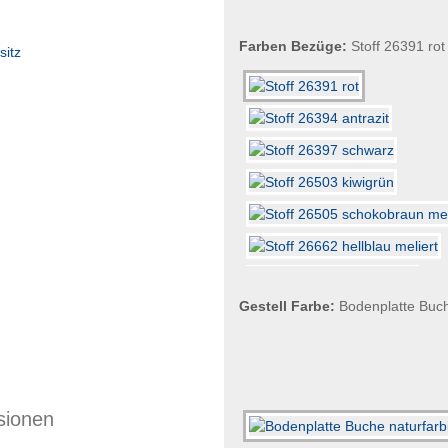
Farben Bezüge:
Stoff 26391 rot
Gestell Farbe:
Bodenplatte Buch
sionen