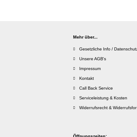
Mehr über...
Gesetzliche Info / Datenschut
Unsere AGB's
Impressum
Kontakt
Call Back Service
Serviceleistung & Kosten
Widerrufsrecht & Widerrufsfo
Öffnungszeiten: