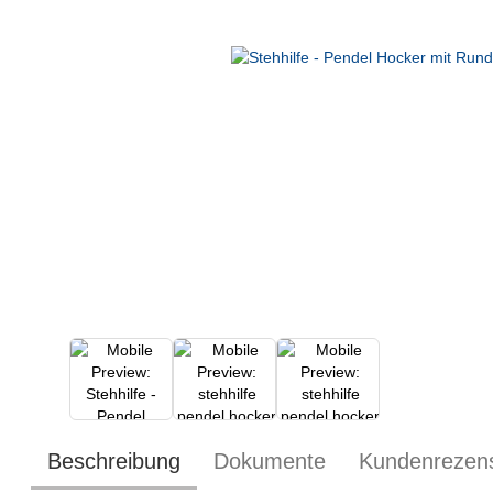
Beschreibung
Dokumente
Kundenrezen