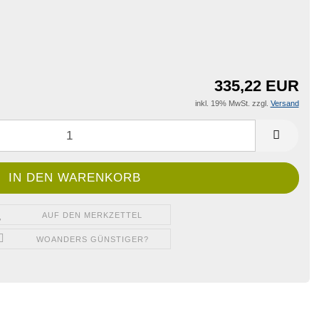
335,22 EUR
inkl. 19% MwSt. zzgl.
Versand
AUF DEN MERKZETTEL
WOANDERS GÜNSTIGER?