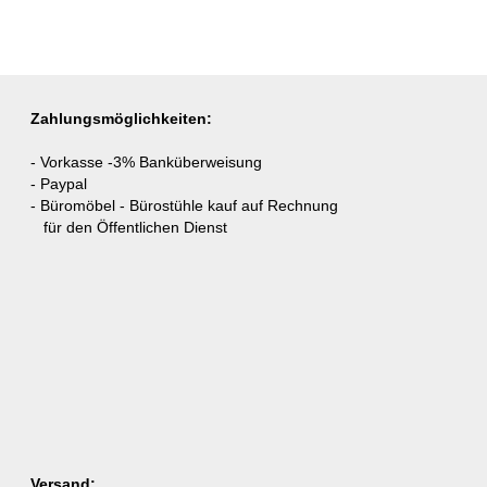
Zahlungsmöglichkeiten:
- Vorkasse -3% Banküberweisung
- Paypal
- Büromöbel - Bürostühle kauf auf Rechnung
für den Öffentlichen Dienst
Versand: