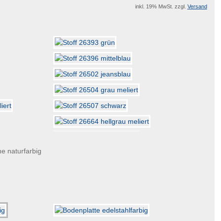
inkl. 19% MwSt. zzgl.
Versand
e naturfarbig