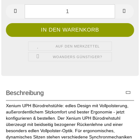
AUF DEN MERKZETTEL
WOANDERS GÜNSTIGER?
Beschreibung
Xenium UPH Bürodrehstühle: edles Design mit Vollpolsterung,
außerordentlichem Sitzkomfort und bester Ergonomie - jetzt
konfigurieren & bestellen. Der Xenium UPH Bürodrehstuhl
überzeugt mit beidseitig bezogener Rückenlehne und einer
besonders edlen Vollpolster-Optik. Für ergonomisches,
dynamisches Sitzen stehen verschiedene Synchronmechaniken