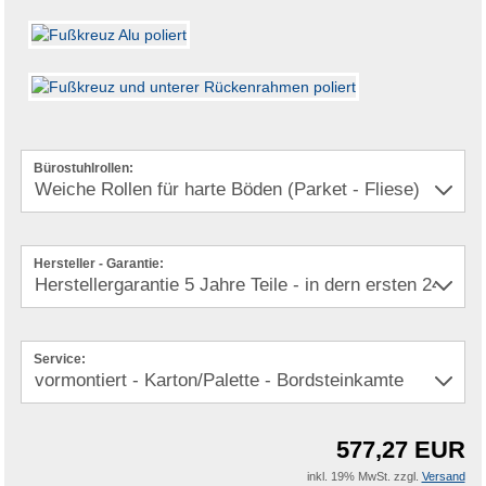
Bürostuhlrollen:
Hersteller - Garantie:
Service:
577,27 EUR
inkl. 19% MwSt. zzgl.
Versand