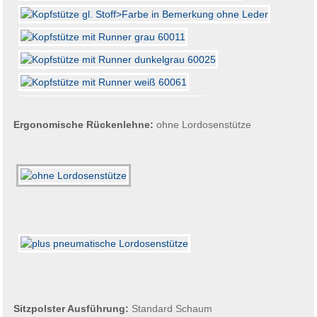
Ergonomische Rückenlehne:
ohne Lordosenstütze
Sitzpolster Ausführung:
Standard Schaum