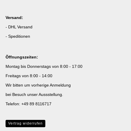
Versand:
- DHL Versand
- Speditionen
Öffnungszeiten:
Montag bis Donnerstags von 8:00 - 17:00
Freitags von 8:00 - 14:00
Wir bitten um vorherige Anmeldung
bei Besuch unser Aussstellung.
Telefon: +49 89 8116717
Vertrag widerrufen