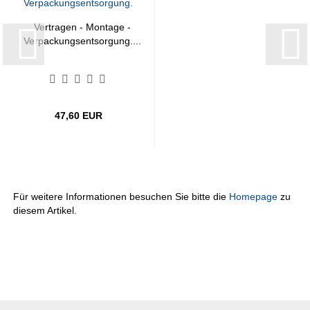
Vertragen - Montage -
Verpackungsentsorgung....
47,60 EUR
Für weitere Informationen besuchen Sie bitte die
Homepage
zu
diesem Artikel.