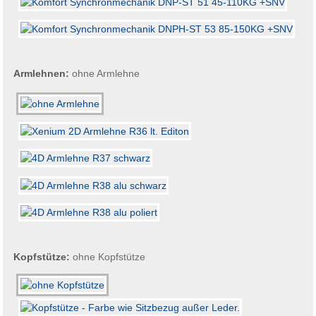
Armlehnen:
ohne Armlehne
Kopfstütze:
ohne Kopfstütze