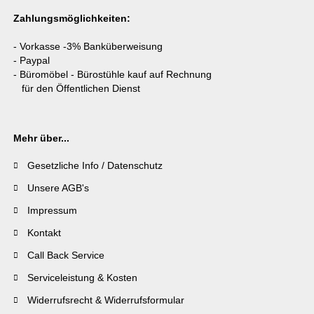
Zahlungsmöglichkeiten:
- Vorkasse -3% Banküberweisung
- Paypal
- Büromöbel - Bürostühle kauf auf Rechnung
für den Öffentlichen Dienst
Mehr über...
Gesetzliche Info / Datenschutz
Unsere AGB's
Impressum
Kontakt
Call Back Service
Serviceleistung & Kosten
Widerrufsrecht & Widerrufsformular