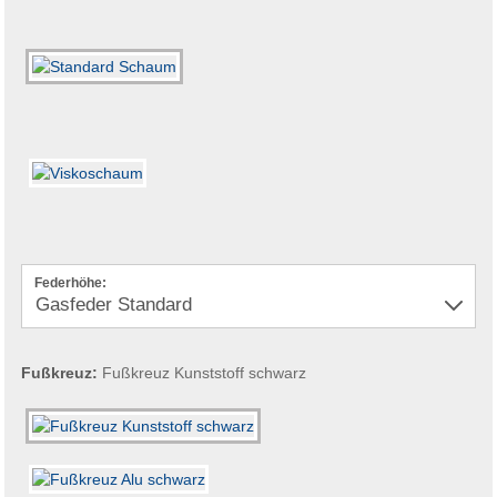
Federhöhe:
Fußkreuz:
Fußkreuz Kunststoff schwarz