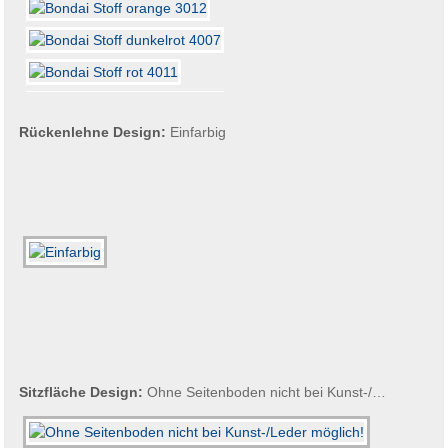
Rückenlehne Design:
Einfarbig
Sitzfläche Design:
Ohne Seitenboden nicht bei Kunst-/Leder möglich!