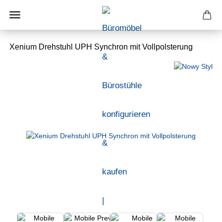
Xenium Drehstuhl UPH Synchron mit Vollpolsterung