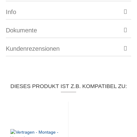
Info
Dokumente
Kundenrezensionen
DIESES PRODUKT IST Z.B. KOMPATIBEL ZU: