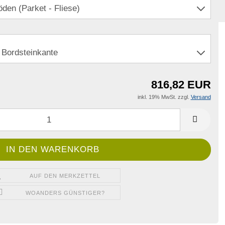
816,82 EUR
inkl. 19% MwSt. zzgl.
Versand
AUF DEN MERKZETTEL
WOANDERS GÜNSTIGER?