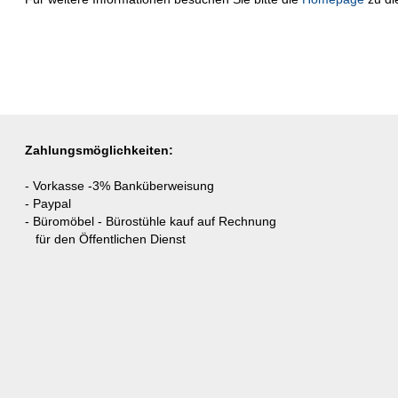
Zahlungsmöglichkeiten:
- Vorkasse -3% Banküberweisung
- Paypal
- Büromöbel - Bürostühle kauf auf Rechnung
für den Öffentlichen Dienst