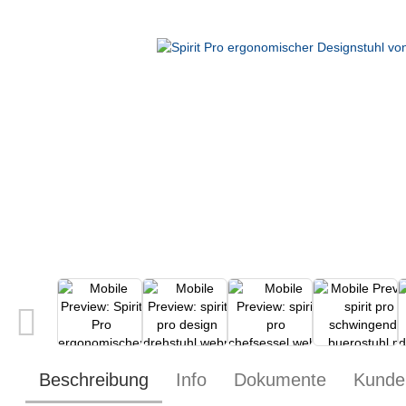
Beschreibung
Info
Dokumente
Kunde