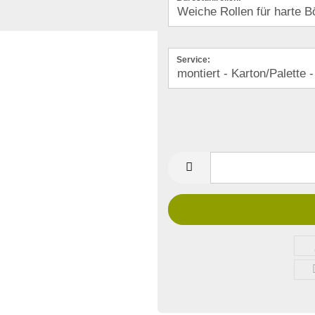
Service: