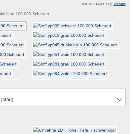
inkl. 19% MwSt. zzgl.
Versand
nkelblau 100.000 Scheuert.