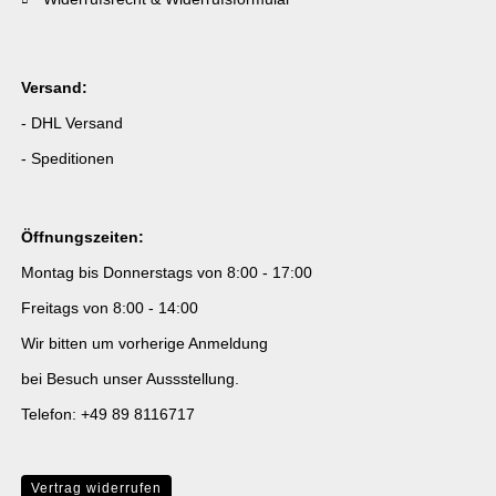
Versand:
- DHL Versand
- Speditionen
Öffnungszeiten:
Montag bis Donnerstags von 8:00 - 17:00
Freitags von 8:00 - 14:00
Wir bitten um vorherige Anmeldung
bei Besuch unser Aussstellung.
Telefon: +49 89 8116717
Vertrag widerrufen