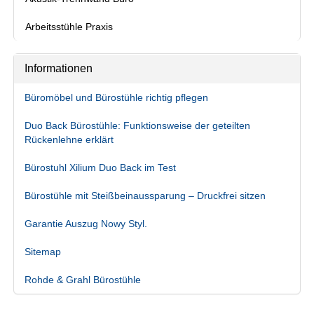
Arbeitsstühle Praxis
Informationen
Büromöbel und Bürostühle richtig pflegen
Duo Back Bürostühle: Funktionsweise der geteilten
Rückenlehne erklärt
Bürostuhl Xilium Duo Back im Test
Bürostühle mit Steißbeinaussparung – Druckfrei sitzen
Garantie Auszug Nowy Styl.
Sitemap
Rohde & Grahl Bürostühle