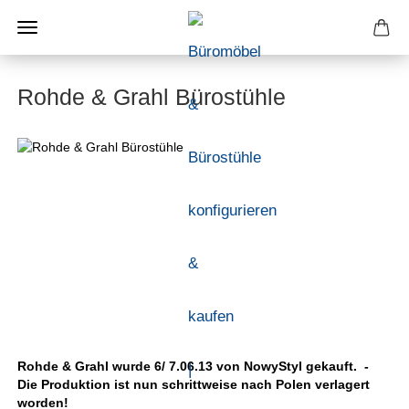
Rohde & Grahl Bürostühle
Rohde & Grahl wurde 6/ 7.06.13 von NowyStyl gekauft. -
Die Produktion ist nun schrittweise nach Polen verlagert
worden!