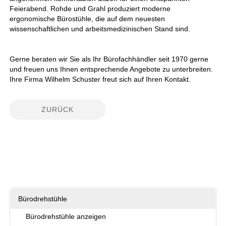
Feierabend. Rohde und Grahl produziert moderne
ergonomische Bürostühle, die auf dem neuesten
wissenschaftlichen und arbeitsmedizinischen Stand sind.
Gerne beraten wir Sie als Ihr Bürofachhändler seit 1970 gerne
und freuen uns Ihnen entsprechende Angebote zu unterbreiten.
Ihre Firma Wilhelm Schuster freut sich auf Ihren Kontakt.
ZURÜCK
Bürodrehstühle
Bürodrehstühle anzeigen