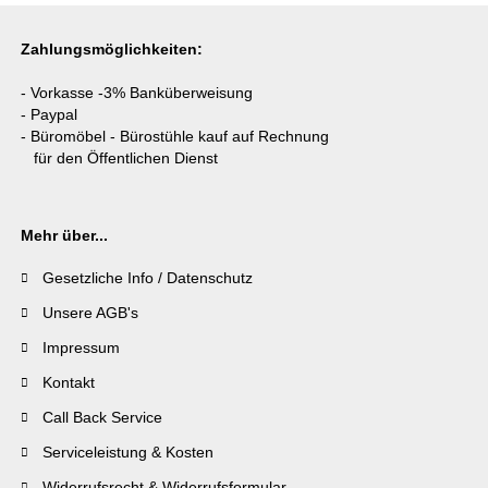
Zahlungsmöglichkeiten:
- Vorkasse -3% Banküberweisung
- Paypal
- Büromöbel - Bürostühle kauf auf Rechnung
für den Öffentlichen Dienst
Mehr über...
Gesetzliche Info / Datenschutz
Unsere AGB's
Impressum
Kontakt
Call Back Service
Serviceleistung & Kosten
Widerrufsrecht & Widerrufsformular