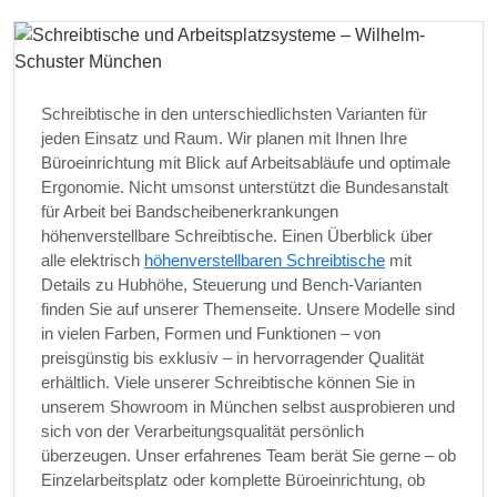
Schreibtische in den unterschiedlichsten Varianten für
jeden Einsatz und Raum. Wir planen mit Ihnen Ihre
Büroeinrichtung mit Blick auf Arbeitsabläufe und optimale
Ergonomie. Nicht umsonst unterstützt die Bundesanstalt
für Arbeit bei Bandscheibenerkrankungen
höhenverstellbare Schreibtische. Einen Überblick über
alle elektrisch
höhenverstellbaren Schreibtische
mit
Details zu Hubhöhe, Steuerung und Bench-Varianten
finden Sie auf unserer Themenseite. Unsere Modelle sind
in vielen Farben, Formen und Funktionen – von
preisgünstig bis exklusiv – in hervorragender Qualität
erhältlich. Viele unserer Schreibtische können Sie in
unserem Showroom in München selbst ausprobieren und
sich von der Verarbeitungsqualität persönlich
überzeugen. Unser erfahrenes Team berät Sie gerne – ob
Einzelarbeitsplatz oder komplette Büroeinrichtung, ob