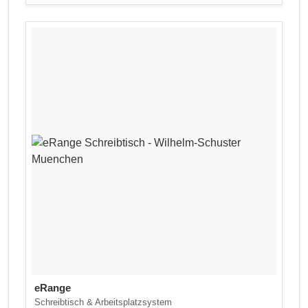
eRange
Schreibtisch & Arbeitsplatzsystem