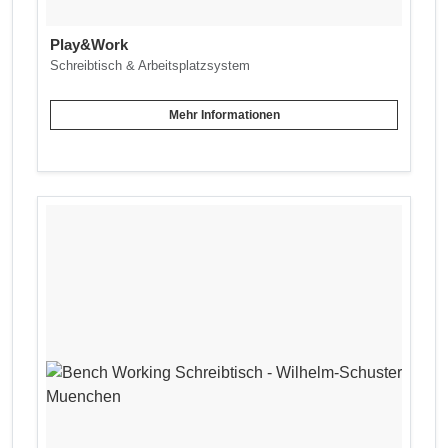
Play&Work
Schreibtisch & Arbeitsplatzsystem
Mehr Informationen