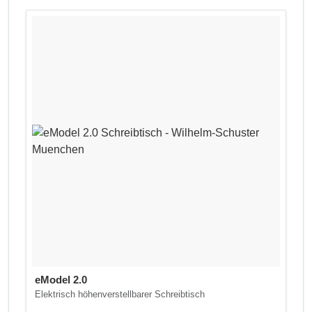
eModel 2.0
Elektrisch höhenverstellbarer Schreibtisch