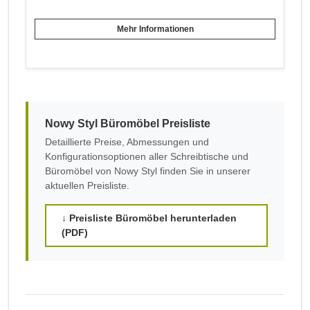
Mehr Informationen
Nowy Styl Büromöbel Preisliste
Detaillierte Preise, Abmessungen und
Konfigurationsoptionen aller Schreibtische und
Büromöbel von Nowy Styl finden Sie in unserer
aktuellen Preisliste.
↓ Preisliste Büromöbel herunterladen
(PDF)