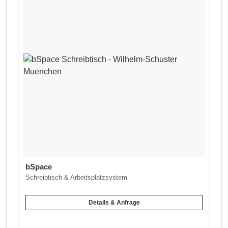
bSpace
Schreibtisch & Arbeitsplatzsystem
Details & Anfrage