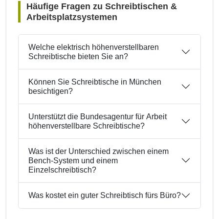
Häufige Fragen zu Schreibtischen &
Arbeitsplatzsystemen
Welche elektrisch höhenverstellbaren
Schreibtische bieten Sie an?
Können Sie Schreibtische in München
besichtigen?
Unterstützt die Bundesagentur für Arbeit
höhenverstellbare Schreibtische?
Was ist der Unterschied zwischen einem
Bench-System und einem
Einzelschreibtisch?
Was kostet ein guter Schreibtisch fürs Büro?