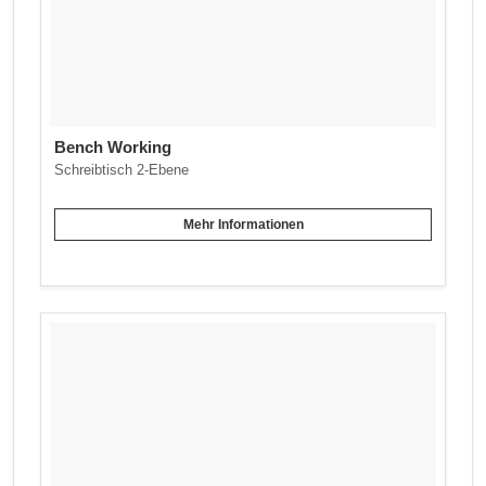
Bench Working
Schreibtisch 2-Ebene
Mehr Informationen