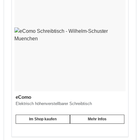
eComo
Elektrisch höhenverstellbarer Schreibtisch
Im Shop kaufen
Mehr Infos