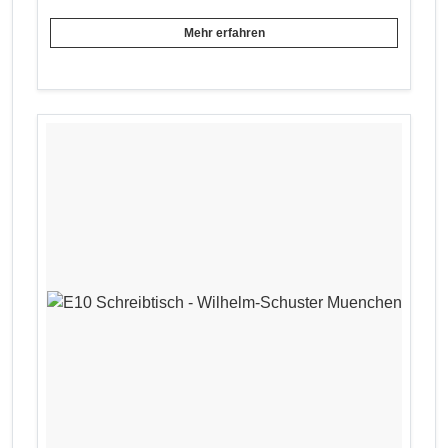
Mehr erfahren