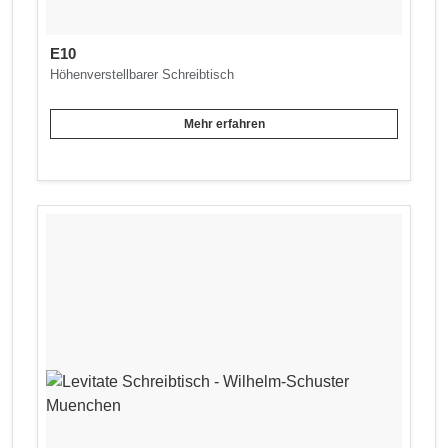
E10
Höhenverstellbarer Schreibtisch
Mehr erfahren