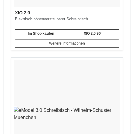
XIO 2.0
Elektrisch höhenverstellbarer Schreibtisch
Im Shop kaufen
XIO 2.0 90°
Weitere Informationen