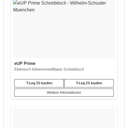
eUP Prime
Elektrisch höhenverstellbarer Schreibtisch
T-Leg 3S kaufen
T-Leg 2S kaufen
Weitere Informationen