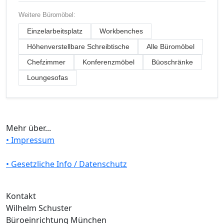
Weitere Büromöbel:
Einzelarbeitsplatz
Workbenches
Höhenverstellbare Schreibtische
Alle Büromöbel
Chefzimmer
Konferenzmöbel
Büoschränke
Loungesofas
Mehr über...
• Impressum
• Gesetzliche Info / Datenschutz
Kontakt
Wilhelm Schuster
Büroeinrichtung München