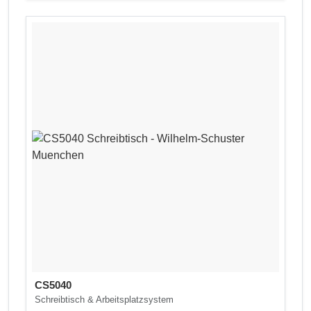
CS5040
Schreibtisch & Arbeitsplatzsystem