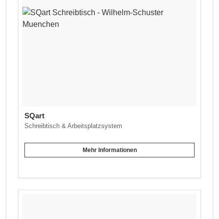
SQart
Schreibtisch & Arbeitsplatzsystem
Mehr Informationen