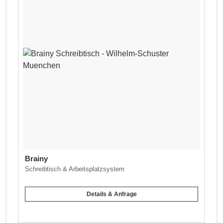
Brainy
Schreibtisch & Arbeitsplatzsystem
Details & Anfrage