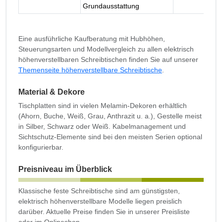
Grundausstattung
Eine ausführliche Kaufberatung mit Hubhöhen,
Steuerungsarten und Modellvergleich zu allen elektrisch
höhenverstellbaren Schreibtischen finden Sie auf unserer
Themenseite höhenverstellbare Schreibtische
.
Material & Dekore
Tischplatten sind in vielen Melamin-Dekoren erhältlich
(Ahorn, Buche, Weiß, Grau, Anthrazit u. a.), Gestelle meist
in Silber, Schwarz oder Weiß. Kabelmanagement und
Sichtschutz-Elemente sind bei den meisten Serien optional
konfigurierbar.
Preisniveau im Überblick
Klassische feste Schreibtische sind am günstigsten,
elektrisch höhenverstellbare Modelle liegen preislich
darüber. Aktuelle Preise finden Sie in unserer Preisliste