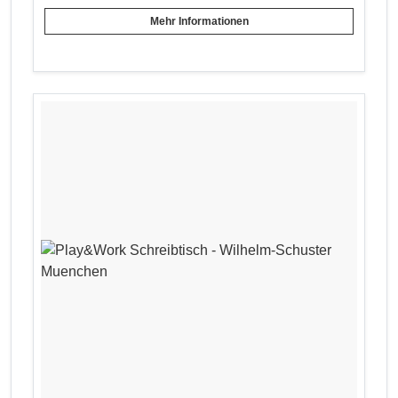
Mehr Informationen