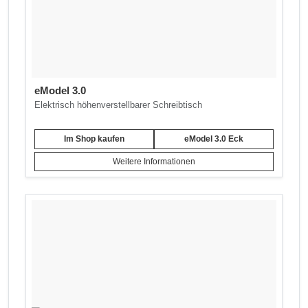
eModel 3.0
Elektrisch höhenverstellbarer Schreibtisch
Im Shop kaufen
eModel 3.0 Eck
Weitere Informationen