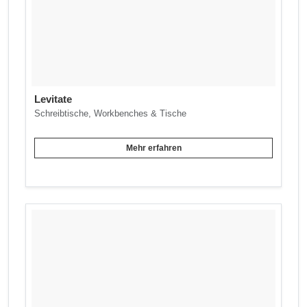
Levitate
Schreibtische, Workbenches & Tische
Mehr erfahren