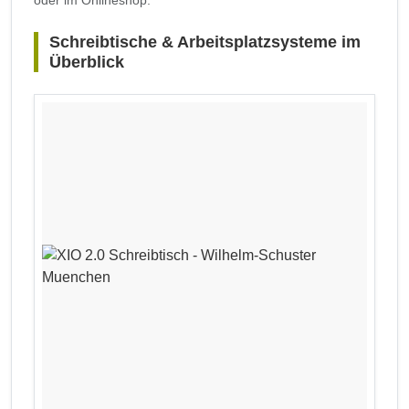
oder im Onlineshop.
Schreibtische & Arbeitsplatzsysteme im
Überblick