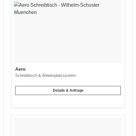
Aero
Schreibtisch & Arbeitsplatzsystem
Details & Anfrage