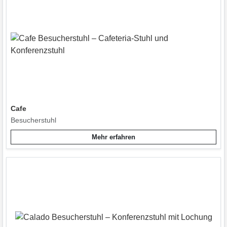
Cafe
Besucherstuhl
Mehr erfahren