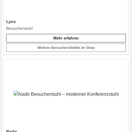
Lynx
Besucherstuhl
Mehr erfahren
Weitere Besuchersthühle im Shop
Nadir