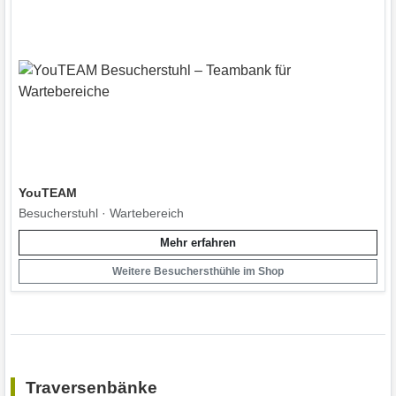
YouTEAM
Besucherstuhl · Wartebereich
Mehr erfahren
Weitere Besuchersthühle im Shop
Traversenbänke