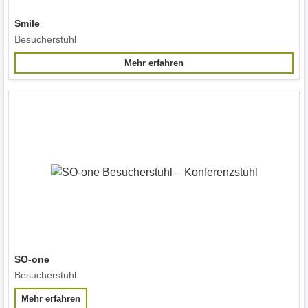
Smile
Besucherstuhl
Mehr erfahren
SO-one
Besucherstuhl
Mehr erfahren