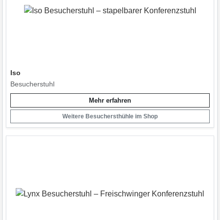
Iso
Besucherstuhl
Mehr erfahren
Weitere Besuchersthühle im Shop