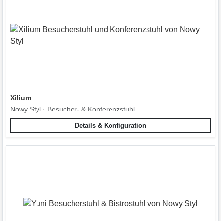
Xilium
Nowy Styl · Besucher- & Konferenzstuhl
Details & Konfiguration