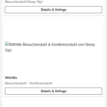
Besucherstuhl Nowy Styl
Details & Anfrage
WithMe
Besucherstuhl · Konferenzstuhl
Details & Anfrage