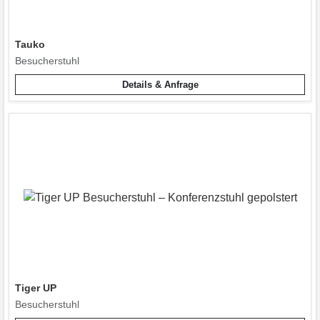
Tauko
Besucherstuhl
Details & Anfrage
Tiger UP
Besucherstuhl