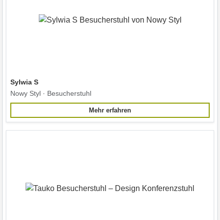
Sylwia S
Nowy Styl · Besucherstuhl
Mehr erfahren