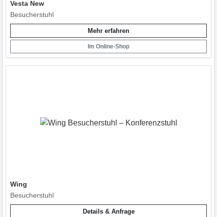
Vesta New
Besucherstuhl
Mehr erfahren
Im Online-Shop
Wing
Besucherstuhl
Details & Anfrage