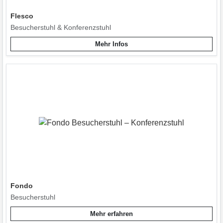
Flesco
Besucherstuhl & Konferenzstuhl
Mehr Infos
Fondo
Besucherstuhl
Mehr erfahren