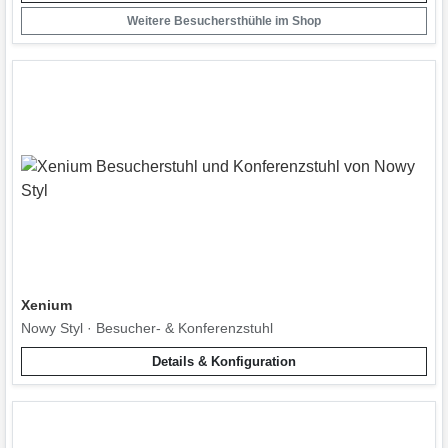
Weitere Besuchersthühle im Shop
Xenium
Nowy Styl · Besucher- & Konferenzstuhl
Details & Konfiguration