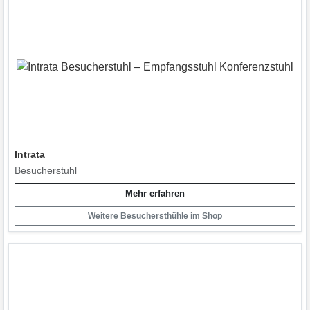
Intrata
Besucherstuhl
Mehr erfahren
Weitere Besuchersthühle im Shop