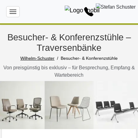
Besucher- & Konferenzstühle –
Traversenbänke
Wilhelm-Schuster
Besucher- & Konferenzstühle
Von preisgünstig bis exklusiv – für Besprechung, Empfang &
Wartebereich