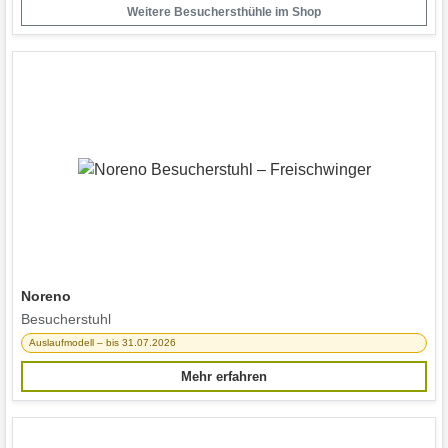
Weitere Besuchersthühle im Shop
Noreno
Besucherstuhl
Auslaufmodell – bis 31.07.2026
Mehr erfahren