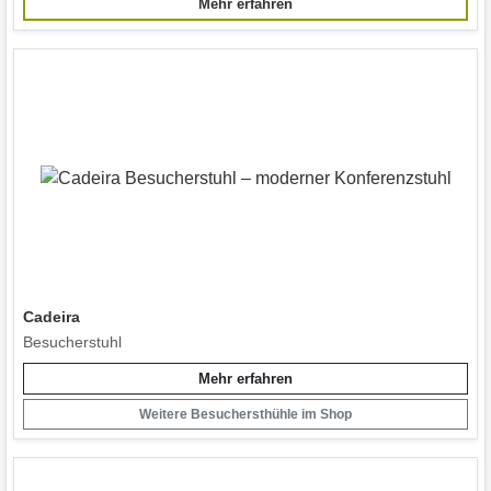
Mehr erfahren
Cadeira
Besucherstuhl
Mehr erfahren
Weitere Besuchersthühle im Shop