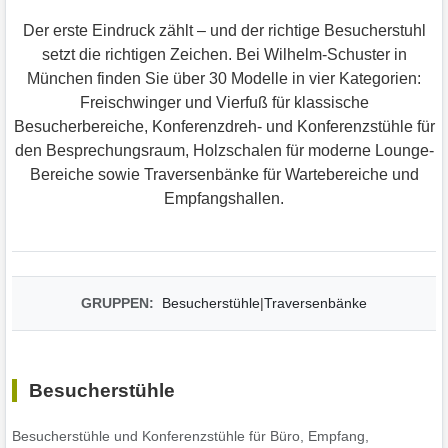
Der erste Eindruck zählt – und der richtige Besucherstuhl
setzt die richtigen Zeichen. Bei Wilhelm-Schuster in
München finden Sie über 30 Modelle in vier Kategorien:
Freischwinger und Vierfuß für klassische
Besucherbereiche, Konferenzdreh- und Konferenzstühle für
den Besprechungsraum, Holzschalen für moderne Lounge-
Bereiche sowie Traversenbänke für Wartebereiche und
Empfangshallen.
GRUPPEN:
Besucherstühle
|
Traversenbänke
Besucherstühle
Besucherstühle und Konferenzstühle für Büro, Empfang,