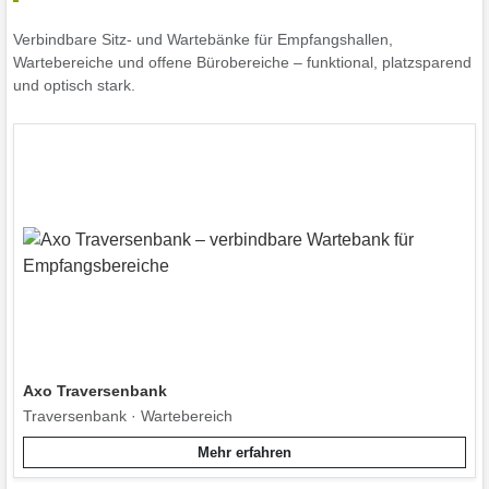
Verbindbare Sitz- und Wartebänke für Empfangshallen,
Wartebereiche und offene Bürobereiche – funktional, platzsparend
und optisch stark.
Axo Traversenbank
Traversenbank · Wartebereich
Mehr erfahren