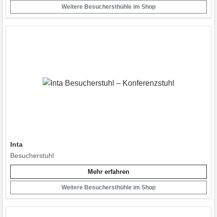
Weitere Besuchersthühle im Shop
Inta
Besucherstuhl
Mehr erfahren
Weitere Besuchersthühle im Shop