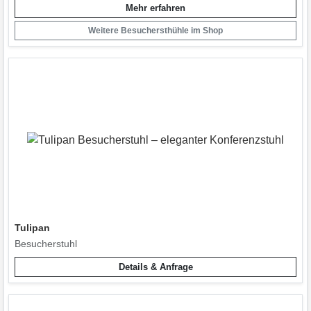
Mehr erfahren
Weitere Besuchersthühle im Shop
Tulipan
Besucherstuhl
Details & Anfrage