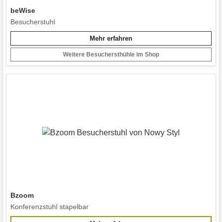
beWise
Besucherstuhl
Mehr erfahren
Weitere Besuchersthühle im Shop
Bzoom
Konferenzstuhl stapelbar