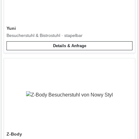
Yuni
Besucherstuhl & Bistrostuhl · stapelbar
Details & Anfrage
Z-Body