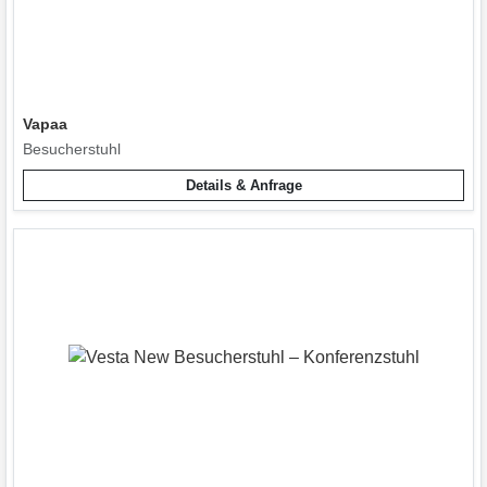
Vapaa
Besucherstuhl
Details & Anfrage