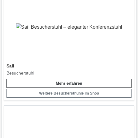
Sail
Besucherstuhl
Mehr erfahren
Weitere Besuchersthühle im Shop