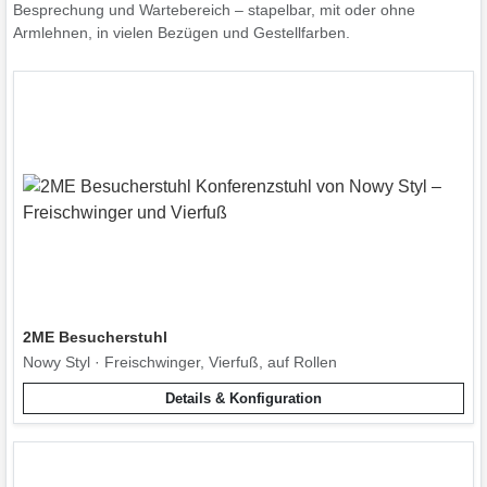
Besprechung und Wartebereich – stapelbar, mit oder ohne
Armlehnen, in vielen Bezügen und Gestellfarben.
2ME Besucherstuhl
Nowy Styl · Freischwinger, Vierfuß, auf Rollen
Details & Konfiguration