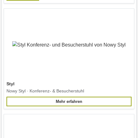
Styl
Nowy Styl · Konferenz- & Besucherstuhl
Mehr erfahren