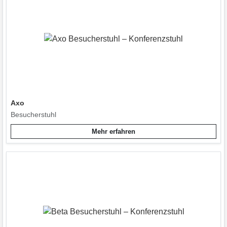
Axo
Besucherstuhl
Mehr erfahren