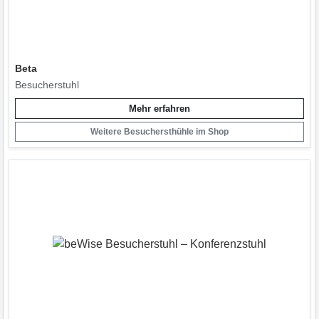
Beta
Besucherstuhl
Mehr erfahren
Weitere Besuchersthühle im Shop