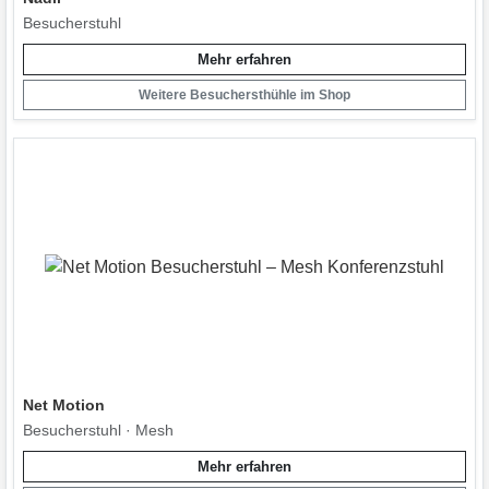
Besucherstuhl
Mehr erfahren
Weitere Besuchersthühle im Shop
Net Motion
Besucherstuhl · Mesh
Mehr erfahren