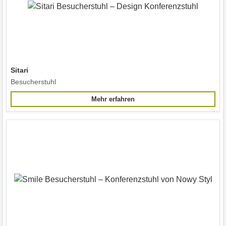
Sitari
Besucherstuhl
Mehr erfahren