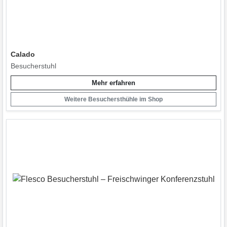
Calado
Besucherstuhl
Mehr erfahren
Weitere Besuchersthühle im Shop