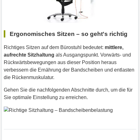
Ergonomisches Sitzen – so geht's richtig
Richtiges Sitzen auf dem Bürostuhl bedeutet:
mittlere,
aufrechte Sitzhaltung
als Ausgangspunkt. Vorwärts- und
Rückwärtsbewegungen aus dieser Position heraus
verbessern die Ernährung der Bandscheiben und entlasten
die Rückenmuskulatur.
Gehen Sie die nachfolgenden Abschnitte durch, um die für
Sie optimale Einstellung zu erreichen.