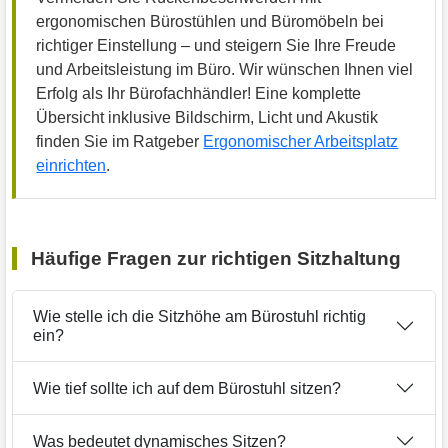
ergonomischen Bürostühlen und Büromöbeln bei
richtiger Einstellung – und steigern Sie Ihre Freude
und Arbeitsleistung im Büro. Wir wünschen Ihnen viel
Erfolg als Ihr Bürofachhändler! Eine komplette
Übersicht inklusive Bildschirm, Licht und Akustik
finden Sie im Ratgeber
Ergonomischer Arbeitsplatz
einrichten
.
Häufige Fragen zur richtigen Sitzhaltung
Wie stelle ich die Sitzhöhe am Bürostuhl richtig
ein?
Wie tief sollte ich auf dem Bürostuhl sitzen?
Was bedeutet dynamisches Sitzen?