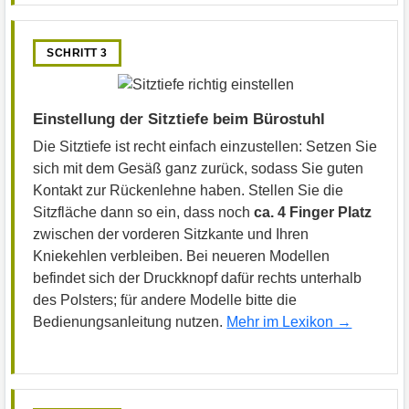
SCHRITT 3
Einstellung der Sitztiefe beim Bürostuhl
Die Sitztiefe ist recht einfach einzustellen: Setzen Sie
sich mit dem Gesäß ganz zurück, sodass Sie guten
Kontakt zur Rückenlehne haben. Stellen Sie die
Sitzfläche dann so ein, dass noch
ca. 4 Finger Platz
zwischen der vorderen Sitzkante und Ihren
Kniekehlen verbleiben. Bei neueren Modellen
befindet sich der Druckknopf dafür rechts unterhalb
des Polsters; für andere Modelle bitte die
Bedienungsanleitung nutzen.
Mehr im Lexikon →