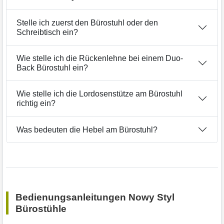
Stelle ich zuerst den Bürostuhl oder den
Schreibtisch ein?
Wie stelle ich die Rückenlehne bei einem Duo-
Back Bürostuhl ein?
Wie stelle ich die Lordosenstütze am Bürostuhl
richtig ein?
Was bedeuten die Hebel am Bürostuhl?
Bedienungsanleitungen Nowy Styl
Bürostühle