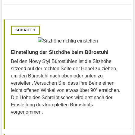
SCHRITT 1
Einstellung der Sitzhöhe beim Bürostuhl
Bei den Nowy Styl Bürostühlen ist die Sitzhöhe
sitzend auf der rechten Seite der Hebel zu ziehen,
um den Bürostuhl nach oben oder unten zu
verstellen. Versuchen Sie, dass Ihre Beine einen
leicht offenen Winkel von etwas über 90° erreichen.
Die Höhe des Schreibtisches wird erst nach der
Einstellung des kompletten Bürostuhls
vorgenommen.