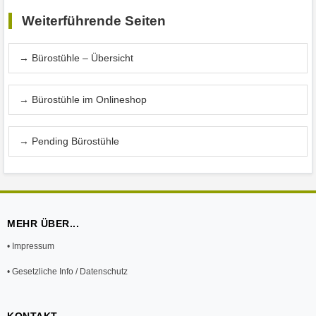
Weiterführende Seiten
→ Bürostühle – Übersicht
→ Bürostühle im Onlineshop
→ Pending Bürostühle
MEHR ÜBER...
• Impressum
• Gesetzliche Info / Datenschutz