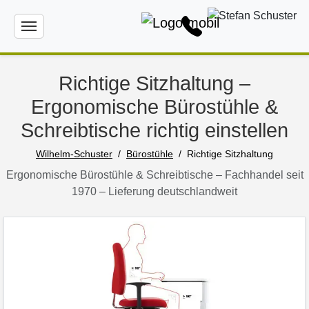
Richtige Sitzhaltung –
Ergonomische Bürostühle &
Schreibtische richtig einstellen
Wilhelm-Schuster
Bürostühle
Richtige Sitzhaltung
Ergonomische Bürostühle & Schreibtische – Fachhandel seit
1970 – Lieferung deutschlandweit