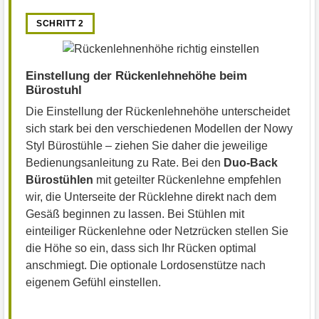
SCHRITT 2
Einstellung der Rückenlehnehöhe beim
Bürostuhl
Die Einstellung der Rückenlehnehöhe unterscheidet
sich stark bei den verschiedenen Modellen der Nowy
Styl Bürostühle – ziehen Sie daher die jeweilige
Bedienungsanleitung zu Rate. Bei den
Duo-Back
Bürostühlen
mit geteilter Rückenlehne empfehlen
wir, die Unterseite der Rücklehne direkt nach dem
Gesäß beginnen zu lassen. Bei Stühlen mit
einteiliger Rückenlehne oder Netzrücken stellen Sie
die Höhe so ein, dass sich Ihr Rücken optimal
anschmiegt. Die optionale Lordosenstütze nach
eigenem Gefühl einstellen.