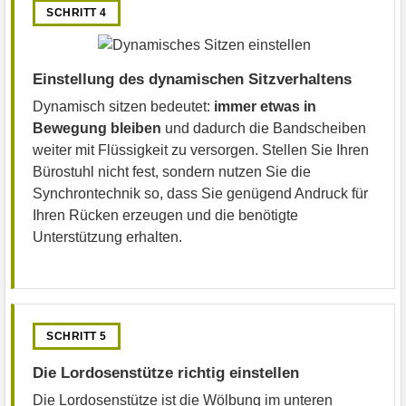
SCHRITT 4
Einstellung des dynamischen Sitzverhaltens
Dynamisch sitzen bedeutet:
immer etwas in
Bewegung bleiben
und dadurch die Bandscheiben
weiter mit Flüssigkeit zu versorgen. Stellen Sie Ihren
Bürostuhl nicht fest, sondern nutzen Sie die
Synchrontechnik so, dass Sie genügend Andruck für
Ihren Rücken erzeugen und die benötigte
Unterstützung erhalten.
SCHRITT 5
Die Lordosenstütze richtig einstellen
Die Lordosenstütze ist die Wölbung im unteren