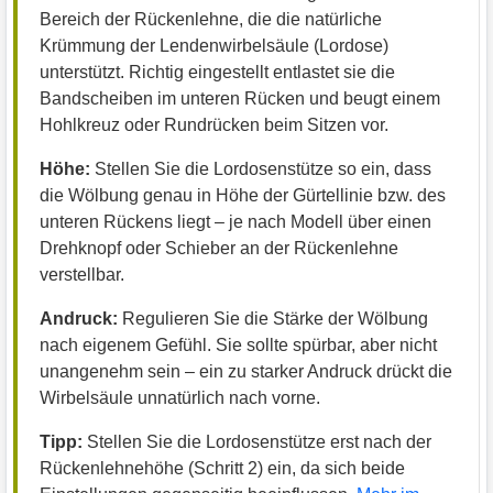
Bereich der Rückenlehne, die die natürliche
Krümmung der Lendenwirbelsäule (Lordose)
unterstützt. Richtig eingestellt entlastet sie die
Bandscheiben im unteren Rücken und beugt einem
Hohlkreuz oder Rundrücken beim Sitzen vor.
Höhe:
Stellen Sie die Lordosenstütze so ein, dass
die Wölbung genau in Höhe der Gürtellinie bzw. des
unteren Rückens liegt – je nach Modell über einen
Drehknopf oder Schieber an der Rückenlehne
verstellbar.
Andruck:
Regulieren Sie die Stärke der Wölbung
nach eigenem Gefühl. Sie sollte spürbar, aber nicht
unangenehm sein – ein zu starker Andruck drückt die
Wirbelsäule unnatürlich nach vorne.
Tipp:
Stellen Sie die Lordosenstütze erst nach der
Rückenlehnehöhe (Schritt 2) ein, da sich beide