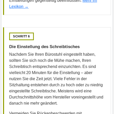
Einstellungen gegenseitig beeinflussen.
Mehr im
Lexikon →
SCHRITT 6
Die Einstellung des Schreibtisches
Nachdem Sie Ihren Bürostuhl eingestellt haben,
sollten Sie sich noch die Mühe machen, Ihren
Schreibtisch entsprechend einzurichten. Es sind
vielleicht 20 Minuten für die Einstellung – aber
nutzen Sie die Zeit jetzt. Viele Fehler in der
Sitzhaltung entstehen durch zu hoch oder zu niedrig
eingestellte Schreibtische. Meistens wird eine
Durchschnittshöhe vom Hersteller voreingestellt und
danach nie mehr geändert.
Vermeiden Sie Rückenbeschwerden mit