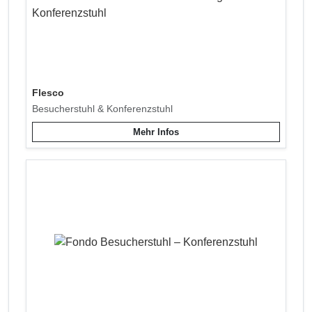
Flesco
Besucherstuhl & Konferenzstuhl
Mehr Infos