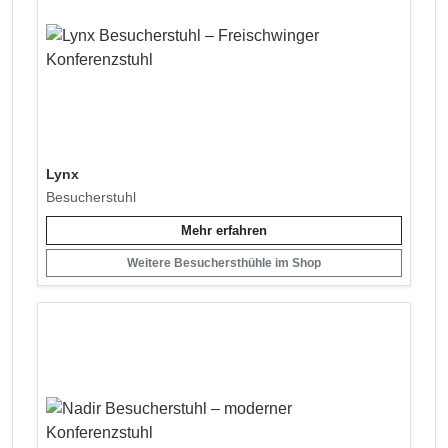
Lynx
Besucherstuhl
Mehr erfahren
Weitere Besuchersthühle im Shop