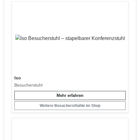
Iso
Besucherstuhl
Mehr erfahren
Weitere Besuchersthühle im Shop