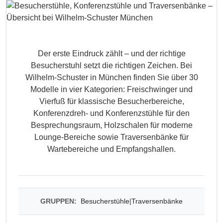
Der erste Eindruck zählt – und der richtige
Besucherstuhl setzt die richtigen Zeichen. Bei
Wilhelm-Schuster in München finden Sie über 30
Modelle in vier Kategorien: Freischwinger und
Vierfuß für klassische Besucherbereiche,
Konferenzdreh- und Konferenzstühle für den
Besprechungsraum, Holzschalen für moderne
Lounge-Bereiche sowie Traversenbänke für
Wartebereiche und Empfangshallen.
GRUPPEN:
Besucherstühle
|
Traversenbänke