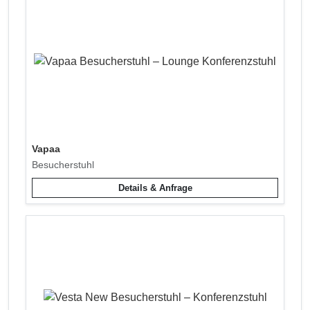
Vapaa
Besucherstuhl
Details & Anfrage