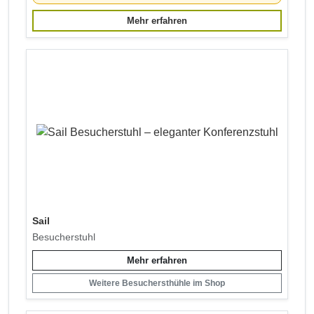
Mehr erfahren
Sail
Besucherstuhl
Mehr erfahren
Weitere Besuchersthühle im Shop