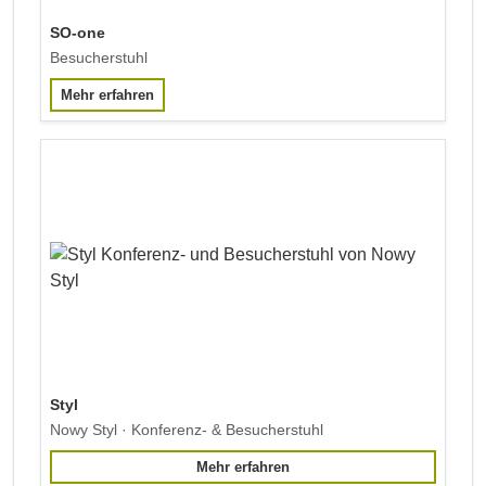
SO-one
Besucherstuhl
Mehr erfahren
Styl
Nowy Styl · Konferenz- & Besucherstuhl
Mehr erfahren