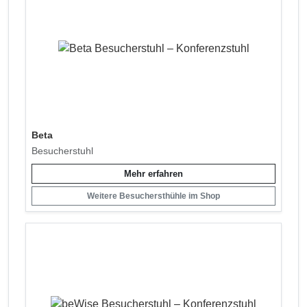
Beta
Besucherstuhl
Mehr erfahren
Weitere Besuchersthühle im Shop