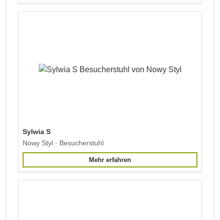
Sylwia S
Nowy Styl · Besucherstuhl
Mehr erfahren