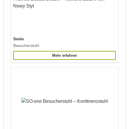
Smile
Besucherstuhl
Mehr erfahren