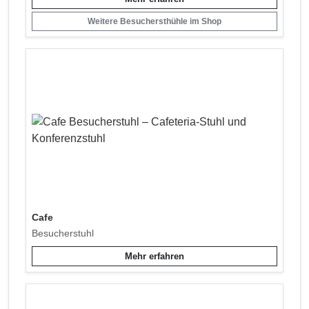
Weitere Besuchersthühle im Shop
Cafe
Besucherstuhl
Mehr erfahren