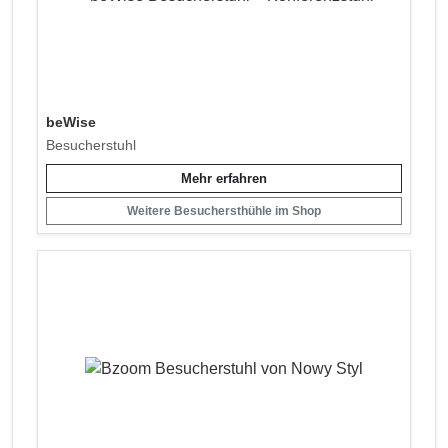
beWise
Besucherstuhl
Mehr erfahren
Weitere Besuchersthühle im Shop