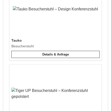
Tauko
Besucherstuhl
Details & Anfrage