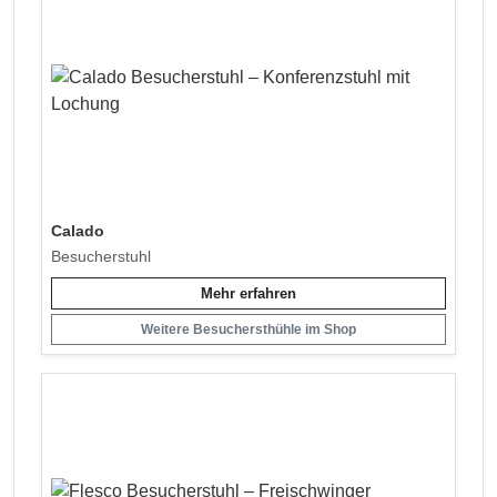
Calado
Besucherstuhl
Mehr erfahren
Weitere Besuchersthühle im Shop