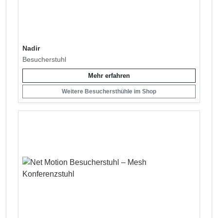
Nadir
Besucherstuhl
Mehr erfahren
Weitere Besuchersthühle im Shop