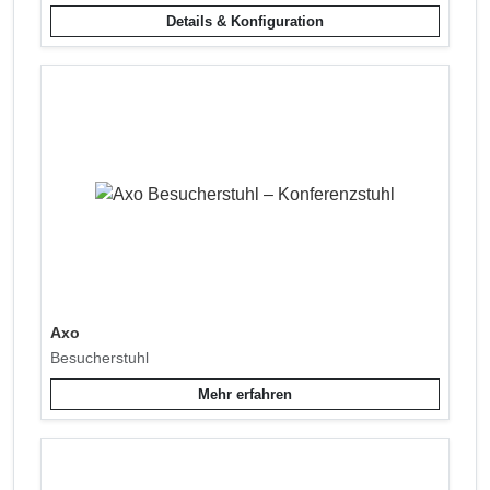
Details & Konfiguration
Axo
Besucherstuhl
Mehr erfahren