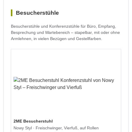
Besucherstühle
Besucherstühle und Konferenzstühle für Büro, Empfang,
Besprechung und Wartebereich – stapelbar, mit oder ohne
Armlehnen, in vielen Bezügen und Gestellfarben.
2ME Besucherstuhl
Nowy Styl · Freischwinger, Vierfuß, auf Rollen