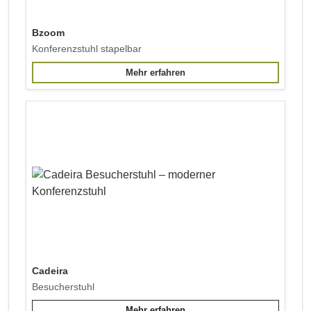
Bzoom
Konferenzstuhl stapelbar
Mehr erfahren
Cadeira
Besucherstuhl
Mehr erfahren