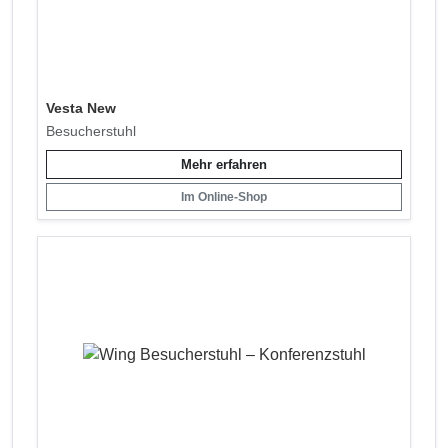
Vesta New
Besucherstuhl
Mehr erfahren
Im Online-Shop