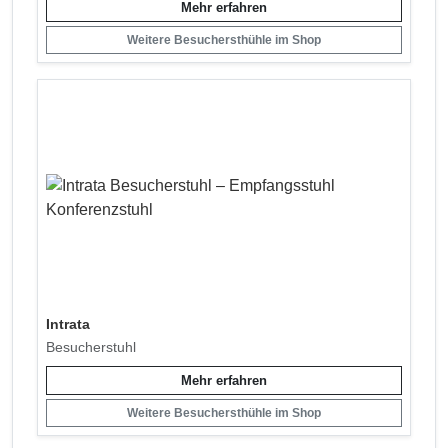
Mehr erfahren
Weitere Besuchersthühle im Shop
Intrata
Besucherstuhl
Mehr erfahren
Weitere Besuchersthühle im Shop