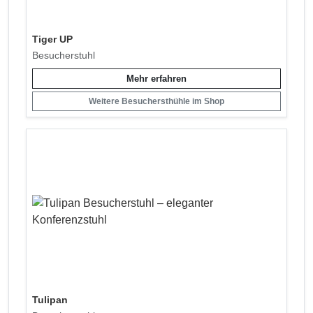
Tiger UP
Besucherstuhl
Mehr erfahren
Weitere Besuchersthühle im Shop
Tulipan