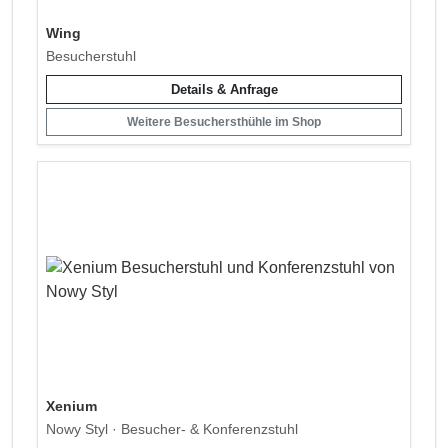
Wing
Besucherstuhl
Details & Anfrage
Weitere Besuchersthühle im Shop
Xenium
Nowy Styl · Besucher- & Konferenzstuhl