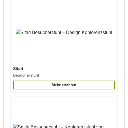
Sitari
Besucherstuhl
Mehr erfahren