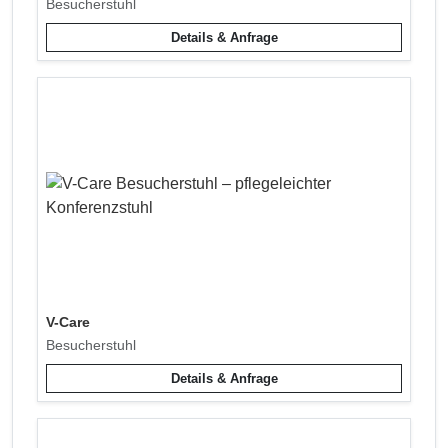
Besucherstuhl
Details & Anfrage
V-Care
Besucherstuhl
Details & Anfrage