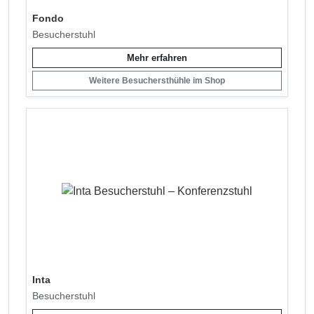
Fondo
Besucherstuhl
Mehr erfahren
Weitere Besuchersthühle im Shop
Inta
Besucherstuhl