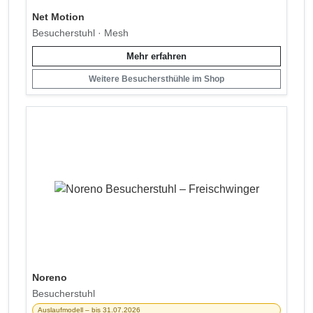
Net Motion
Besucherstuhl · Mesh
Mehr erfahren
Weitere Besuchersthühle im Shop
Noreno
Besucherstuhl
Auslaufmodell – bis 31.07.2026