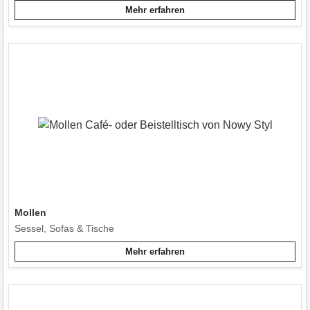
Mehr erfahren
Mollen
Sessel, Sofas & Tische
Mehr erfahren