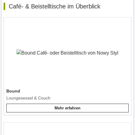
Café- & Beistelltische im Überblick
Bound
Loungesessel & Couch
Mehr erfahren