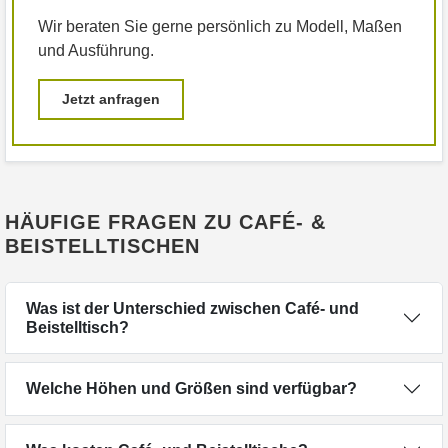
Wir beraten Sie gerne persönlich zu Modell, Maßen
und Ausführung.
Jetzt anfragen
HÄUFIGE FRAGEN ZU CAFÉ- &
BEISTELLTISCHEN
Was ist der Unterschied zwischen Café- und
Beistelltisch?
Welche Höhen und Größen sind verfügbar?