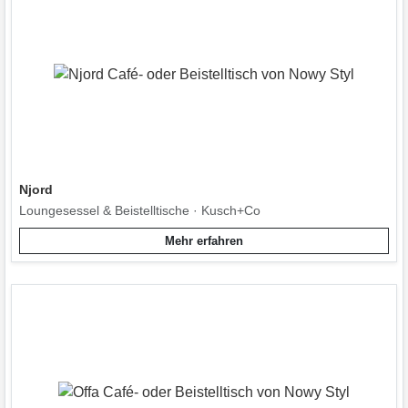
Njord
Loungesessel & Beistelltische · Kusch+Co
Mehr erfahren