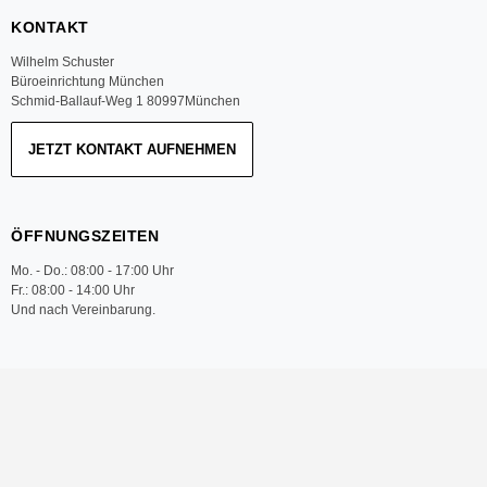
KONTAKT
Wilhelm Schuster
Büroeinrichtung München
Schmid-Ballauf-Weg 1 80997München
JETZT KONTAKT AUFNEHMEN
ÖFFNUNGSZEITEN
Mo. - Do.: 08:00 - 17:00 Uhr
Fr.: 08:00 - 14:00 Uhr
Und nach Vereinbarung.