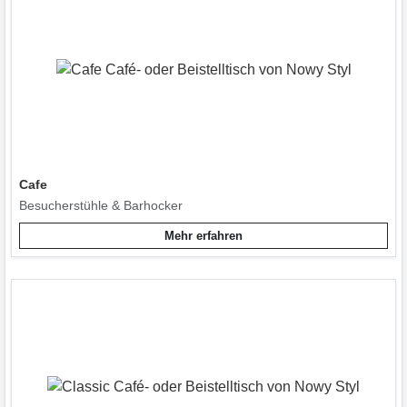
Cafe
Besucherstühle & Barhocker
Mehr erfahren