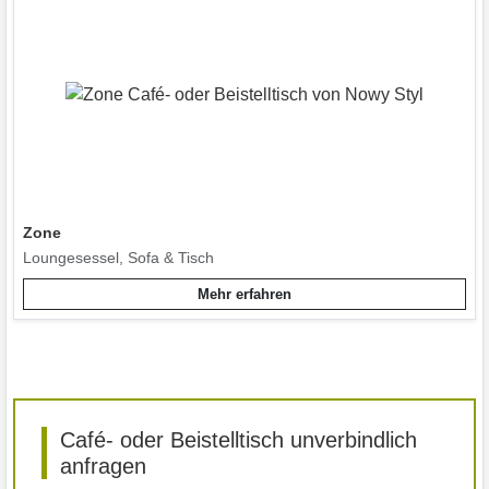
Zone
Loungesessel, Sofa & Tisch
Mehr erfahren
Café- oder Beistelltisch unverbindlich
anfragen