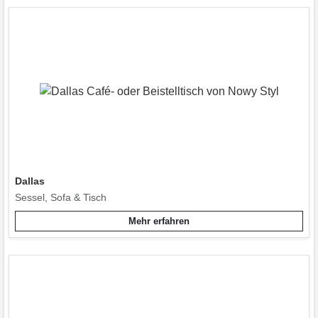
Dallas
Sessel, Sofa & Tisch
Mehr erfahren