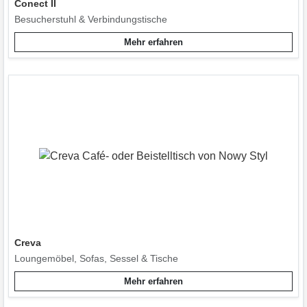
Conect II
Besucherstuhl & Verbindungstische
Mehr erfahren
Creva
Loungemöbel, Sofas, Sessel & Tische
Mehr erfahren