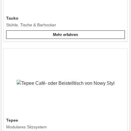
Tauko
Stühle, Tische & Barhocker
Mehr erfahren
Tepee
Modulares Sitzsystem