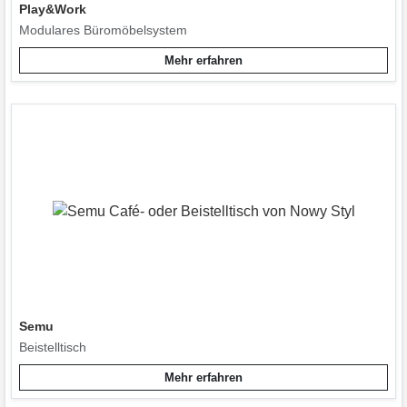
Play&Work
Modulares Büromöbelsystem
Mehr erfahren
Semu
Beistelltisch
Mehr erfahren