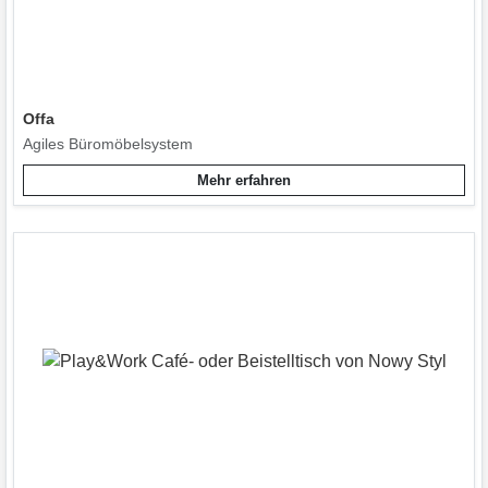
Offa
Agiles Büromöbelsystem
Mehr erfahren