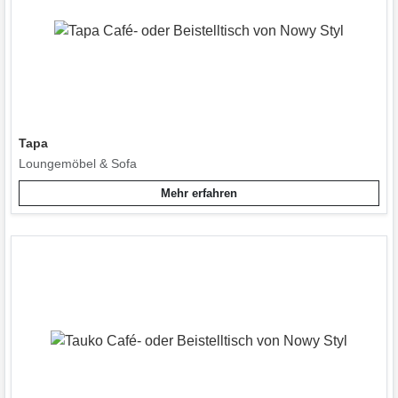
Tapa
Loungemöbel & Sofa
Mehr erfahren