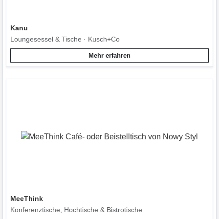
Kanu
Loungesessel & Tische · Kusch+Co
Mehr erfahren
MeeThink
Konferenztische, Hochtische & Bistrotische