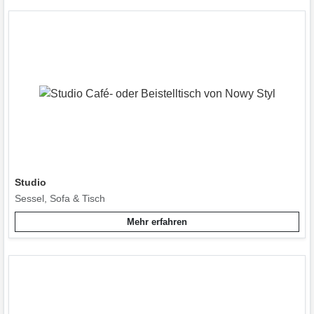
Studio
Sessel, Sofa & Tisch
Mehr erfahren