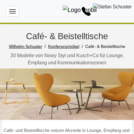
Café- & Beistelltische
Wilhelm-Schuster
Konferenzmöbel
Café- & Beistelltische
20 Modelle von Nowy Styl und Kusch+Co für Lounge,
Empfang und Kommunikationszonen
Café- und Beistelltische setzen Akzente in Lounge, Empfang und