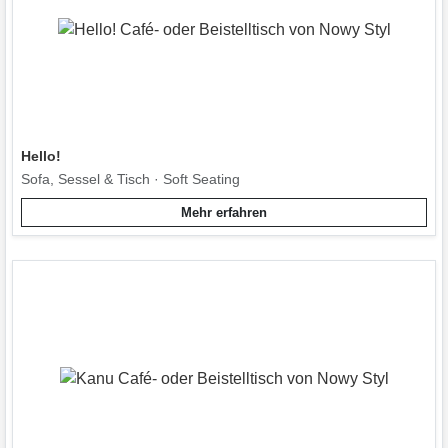
Hello!
Sofa, Sessel & Tisch · Soft Seating
Mehr erfahren