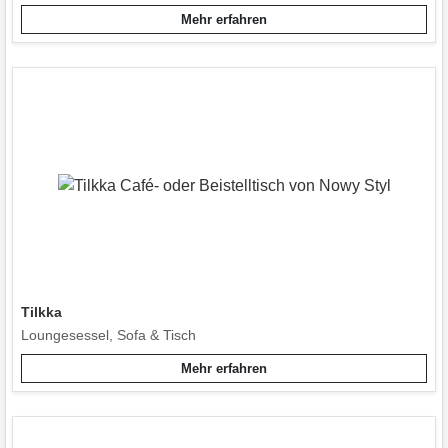
Mehr erfahren
Tilkka
Loungesessel, Sofa & Tisch
Mehr erfahren