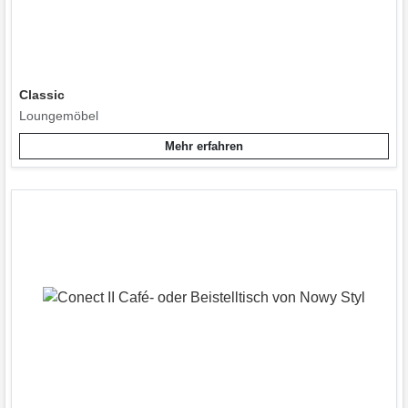
Classic
Loungemöbel
Mehr erfahren