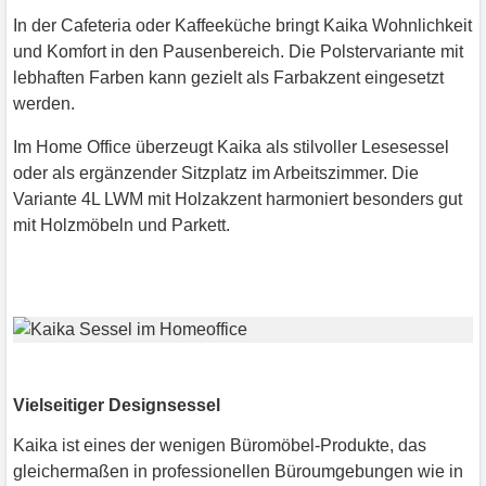
In der Cafeteria oder Kaffeeküche bringt Kaika Wohnlichkeit
und Komfort in den Pausenbereich. Die Polstervariante mit
lebhaften Farben kann gezielt als Farbakzent eingesetzt
werden.
Im Home Office überzeugt Kaika als stilvoller Lesesessel
oder als ergänzender Sitzplatz im Arbeitszimmer. Die
Variante 4L LWM mit Holzakzent harmoniert besonders gut
mit Holzmöbeln und Parkett.
Vielseitiger Designsessel
Kaika ist eines der wenigen Büromöbel-Produkte, das
gleichermaßen in professionellen Büroumgebungen wie in