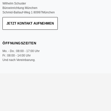
Wilhelm Schuster
Büroeinrichtung München
Schmid-Ballauf-Weg 1 80997München
JETZT KONTAKT AUFNEHMEN
ÖFFNUNGSZEITEN
Mo. - Do.: 08:00 - 17:00 Uhr
Fr.: 08:00 - 14:00 Uhr
Und nach Vereinbarung.