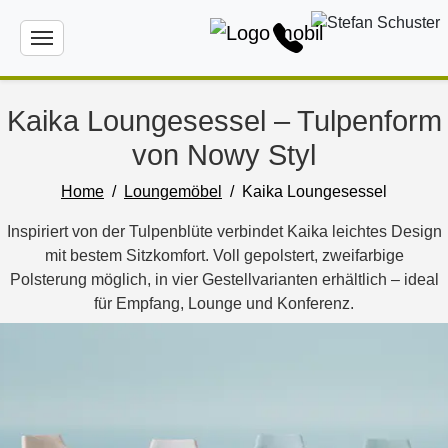
Kaika Loungesessel – Tulpenform
von Nowy Styl
Home
Loungemöbel
Kaika Loungesessel
Inspiriert von der Tulpenblüte verbindet Kaika leichtes Design
mit bestem Sitzkomfort. Voll gepolstert, zweifarbige
Polsterung möglich, in vier Gestellvarianten erhältlich – ideal
für Empfang, Lounge und Konferenz.