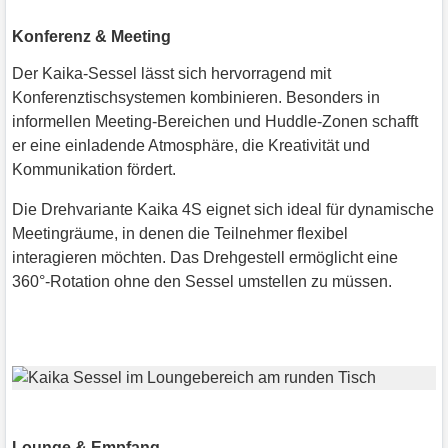
Konferenz & Meeting
Der Kaika-Sessel lässt sich hervorragend mit
Konferenztischsystemen kombinieren. Besonders in
informellen Meeting-Bereichen und Huddle-Zonen schafft
er eine einladende Atmosphäre, die Kreativität und
Kommunikation fördert.
Die Drehvariante Kaika 4S eignet sich ideal für dynamische
Meetingräume, in denen die Teilnehmer flexibel
interagieren möchten. Das Drehgestell ermöglicht eine
360°-Rotation ohne den Sessel umstellen zu müssen.
Lounge & Empfang