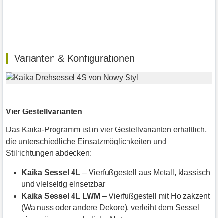
Varianten & Konfigurationen
Vier Gestellvarianten
Das Kaika-Programm ist in vier Gestellvarianten erhältlich,
die unterschiedliche Einsatzmöglichkeiten und
Stilrichtungen abdecken:
Kaika Sessel 4L
– Vierfußgestell aus Metall, klassisch
und vielseitig einsetzbar
Kaika Sessel 4L LWM
– Vierfußgestell mit Holzakzent
(Walnuss oder andere Dekore), verleiht dem Sessel