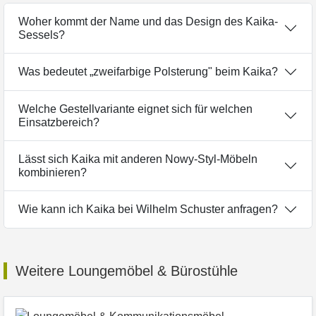
Woher kommt der Name und das Design des Kaika-
Sessels?
Was bedeutet „zweifarbige Polsterung" beim Kaika?
Welche Gestellvariante eignet sich für welchen
Einsatzbereich?
Lässt sich Kaika mit anderen Nowy-Styl-Möbeln
kombinieren?
Wie kann ich Kaika bei Wilhelm Schuster anfragen?
Weitere Loungemöbel & Bürostühle