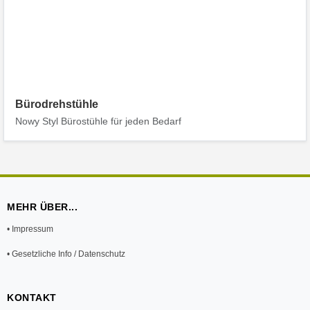
Bürodrehstühle
Nowy Styl Bürostühle für jeden Bedarf
MEHR ÜBER...
• Impressum
• Gesetzliche Info / Datenschutz
KONTAKT