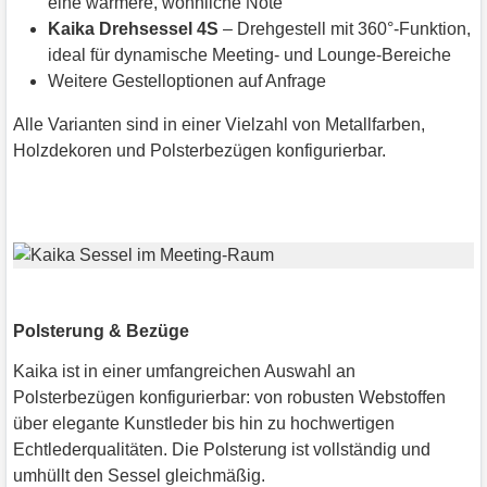
eine wärmere, wohnliche Note
Kaika Drehsessel 4S
– Drehgestell mit 360°-Funktion,
ideal für dynamische Meeting- und Lounge-Bereiche
Weitere Gestelloptionen auf Anfrage
Alle Varianten sind in einer Vielzahl von Metallfarben,
Holzdekoren und Polsterbezügen konfigurierbar.
Polsterung & Bezüge
Kaika ist in einer umfangreichen Auswahl an
Polsterbezügen konfigurierbar: von robusten Webstoffen
über elegante Kunstleder bis hin zu hochwertigen
Echtlederqualitäten. Die Polsterung ist vollständig und
umhüllt den Sessel gleichmäßig.