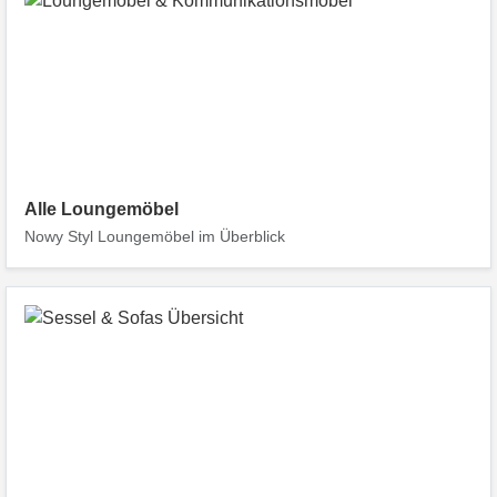
Alle Loungemöbel
Nowy Styl Loungemöbel im Überblick