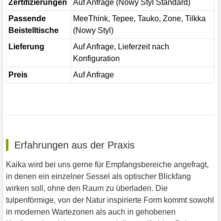
Zertifizierungen
Auf Anfrage (Nowy Styl Standard)
Passende
MeeThink, Tepee, Tauko, Zone, Tilkka
Beistelltische
(Nowy Styl)
Lieferung
Auf Anfrage, Lieferzeit nach
Konfiguration
Preis
Auf Anfrage
Erfahrungen aus der Praxis
Kaika wird bei uns gerne für Empfangsbereiche angefragt,
in denen ein einzelner Sessel als optischer Blickfang
wirken soll, ohne den Raum zu überladen. Die
tulpenförmige, von der Natur inspirierte Form kommt sowohl
in modernen Wartezonen als auch in gehobenen