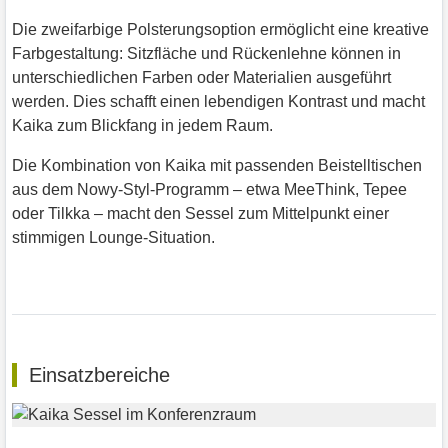
Die zweifarbige Polsterungsoption ermöglicht eine kreative
Farbgestaltung: Sitzfläche und Rückenlehne können in
unterschiedlichen Farben oder Materialien ausgeführt
werden. Dies schafft einen lebendigen Kontrast und macht
Kaika zum Blickfang in jedem Raum.
Die Kombination von Kaika mit passenden Beistelltischen
aus dem Nowy-Styl-Programm – etwa MeeThink, Tepee
oder Tilkka – macht den Sessel zum Mittelpunkt einer
stimmigen Lounge-Situation.
Einsatzbereiche