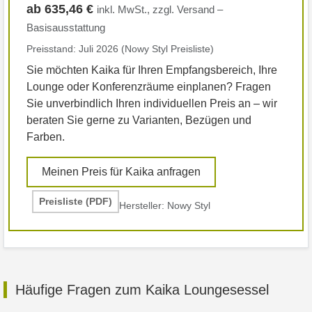
ab 635,46 €
inkl. MwSt., zzgl. Versand –
Basisausstattung
Preisstand: Juli 2026 (Nowy Styl Preisliste)
Sie möchten Kaika für Ihren Empfangsbereich, Ihre
Lounge oder Konferenzräume einplanen? Fragen
Sie unverbindlich Ihren individuellen Preis an – wir
beraten Sie gerne zu Varianten, Bezügen und
Farben.
Meinen Preis für Kaika anfragen
Preisliste (PDF)
Hersteller: Nowy Styl
Häufige Fragen zum Kaika Loungesessel