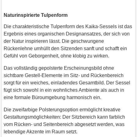
Naturinspirierte Tulpenform
Die charakteristische Tulpenform des Kaika-Sessels ist das
Ergebnis eines organischen Designansatzes, der sich von
der Natur inspirieren lässt. Die geschwungene
Rückenlehne umhüllt den Sitzenden sanft und schafft ein
Gefühl von Geborgenheit, ohne klobig zu wirken.
Das vollständig gepolsterte Erscheinungsbild ohne
sichtbare Gestell-Elemente im Sitz- und Rückenbereich
sorgt für ein weiches, einladendes Gesamtbild. Der Sessel
fügt sich sowohl in ein wohnliches Ambiente als auch in
eine formale Büroumgebung harmonisch ein.
Die zweifarbige Polsterungsoption ermöglicht kreative
Gestaltungsmöglichkeiten: Der Sitzbereich kann farblich
vom Rücken- und Seitenbereich abgesetzt werden, was
lebendige Akzente im Raum setzt.