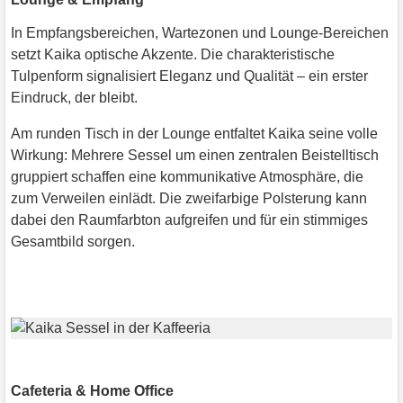
In Empfangsbereichen, Wartezonen und Lounge-Bereichen
setzt Kaika optische Akzente. Die charakteristische
Tulpenform signalisiert Eleganz und Qualität – ein erster
Eindruck, der bleibt.
Am runden Tisch in der Lounge entfaltet Kaika seine volle
Wirkung: Mehrere Sessel um einen zentralen Beistelltisch
gruppiert schaffen eine kommunikative Atmosphäre, die
zum Verweilen einlädt. Die zweifarbige Polsterung kann
dabei den Raumfarbton aufgreifen und für ein stimmiges
Gesamtbild sorgen.
Cafeteria & Home Office