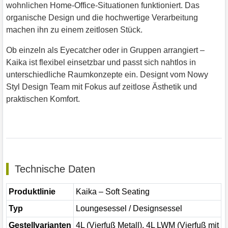
wohnlichen Home-Office-Situationen funktioniert. Das
organische Design und die hochwertige Verarbeitung
machen ihn zu einem zeitlosen Stück.
Ob einzeln als Eyecatcher oder in Gruppen arrangiert –
Kaika ist flexibel einsetzbar und passt sich nahtlos in
unterschiedliche Raumkonzepte ein. Designt vom Nowy
Styl Design Team mit Fokus auf zeitlose Ästhetik und
praktischen Komfort.
Technische Daten
Produktlinie
Kaika – Soft Seating
Typ
Loungesessel / Designsessel
Gestellvarianten
4L (Vierfuß Metall), 4L LWM (Vierfuß mit