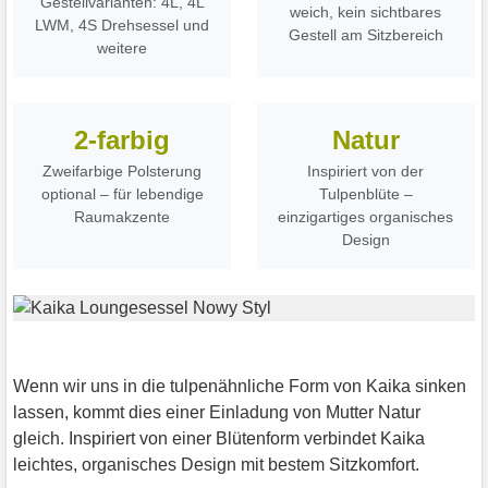
Gestellvarianten: 4L, 4L
weich, kein sichtbares
LWM, 4S Drehsessel und
Gestell am Sitzbereich
weitere
2-farbig
Natur
Zweifarbige Polsterung
Inspiriert von der
optional – für lebendige
Tulpenblüte –
Raumakzente
einzigartiges organisches
Design
Wenn wir uns in die tulpenähnliche Form von Kaika sinken
lassen, kommt dies einer Einladung von Mutter Natur
gleich. Inspiriert von einer Blütenform verbindet Kaika
leichtes, organisches Design mit bestem Sitzkomfort.