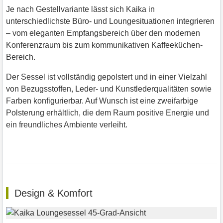
Je nach Gestellvariante lässt sich Kaika in
unterschiedlichste Büro- und Loungesituationen integrieren
– vom eleganten Empfangsbereich über den modernen
Konferenzraum bis zum kommunikativen Kaffeeküchen-
Bereich.
Der Sessel ist vollständig gepolstert und in einer Vielzahl
von Bezugsstoffen, Leder- und Kunstlederqualitäten sowie
Farben konfigurierbar. Auf Wunsch ist eine zweifarbige
Polsterung erhältlich, die dem Raum positive Energie und
ein freundliches Ambiente verleiht.
Design & Komfort