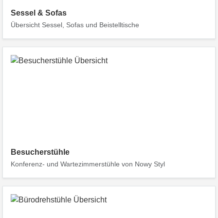
Sessel & Sofas
Übersicht Sessel, Sofas und Beistelltische
Besucherstühle
Konferenz- und Wartezimmerstühle von Nowy Styl