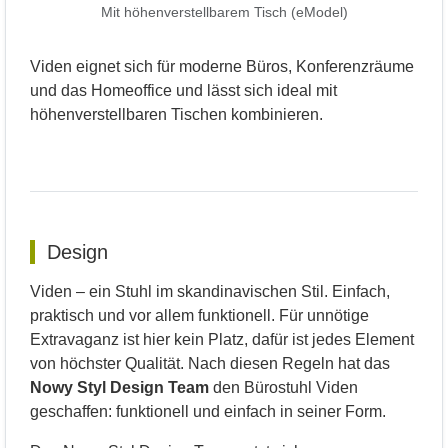
Mit höhenverstellbarem Tisch (eModel)
Viden eignet sich für moderne Büros, Konferenzräume
und das Homeoffice und lässt sich ideal mit
höhenverstellbaren Tischen kombinieren.
Design
Viden – ein Stuhl im skandinavischen Stil. Einfach,
praktisch und vor allem funktionell. Für unnötige
Extravaganz ist hier kein Platz, dafür ist jedes Element
von höchster Qualität. Nach diesen Regeln hat das
Nowy Styl Design Team
den Bürostuhl Viden
geschaffen: funktionell und einfach in seiner Form.