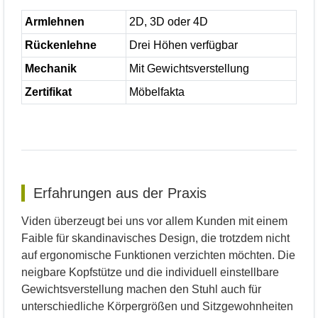
Armlehnen
2D, 3D oder 4D
Rückenlehne
Drei Höhen verfügbar
Mechanik
Mit Gewichtsverstellung
Zertifikat
Möbelfakta
Erfahrungen aus der Praxis
Viden überzeugt bei uns vor allem Kunden mit einem
Faible für skandinavisches Design, die trotzdem nicht
auf ergonomische Funktionen verzichten möchten. Die
neigbare Kopfstütze und die individuell einstellbare
Gewichtsverstellung machen den Stuhl auch für
unterschiedliche Körpergrößen und Sitzgewohnheiten