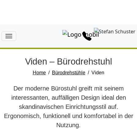
Viden – Bürodrehstuhl
Home
Bürodrehstühle
Viden
Der moderne Bürostuhl greift mit seinem
interessanten, auffälligen Design ideal den
skandinavischen Einrichtungsstil auf.
Ergonomisch, funktionell und komfortabel in der
Nutzung.