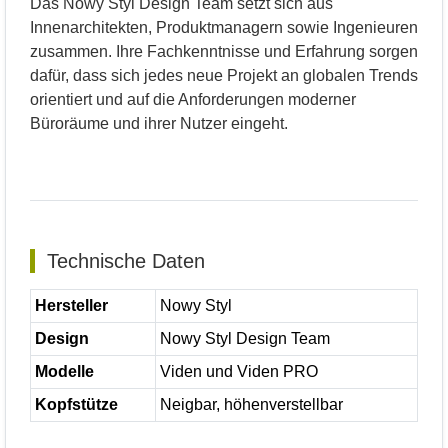
Das Nowy Styl Design Team setzt sich aus
Innenarchitekten, Produktmanagern sowie Ingenieuren
zusammen. Ihre Fachkenntnisse und Erfahrung sorgen
dafür, dass sich jedes neue Projekt an globalen Trends
orientiert und auf die Anforderungen moderner
Büroräume und ihrer Nutzer eingeht.
Technische Daten
Hersteller
Nowy Styl
Design
Nowy Styl Design Team
Modelle
Viden und Viden PRO
Kopfstütze
Neigbar, höhenverstellbar