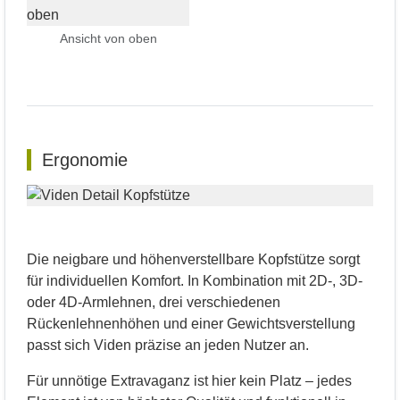
Ansicht von oben
Ergonomie
Die neigbare und höhenverstellbare Kopfstütze sorgt
für individuellen Komfort. In Kombination mit 2D-, 3D-
oder 4D-Armlehnen, drei verschiedenen
Rückenlehnenhöhen und einer Gewichtsverstellung
passt sich Viden präzise an jeden Nutzer an.
Für unnötige Extravaganz ist hier kein Platz – jedes