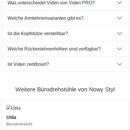
Was unterscheidet Viden von Viden PRO?
Welche Armlehnenvarianten gibt es?
Ist die Kopfstütze verstellbar?
Welche Rückenlehnenhöhen sind verfügbar?
Ist Viden zertifiziert?
Weitere Bürodrehstühle von Nowy Styl
Utila
Bürodrehstuhl