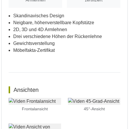
Armlehnen
zertifiziert
Skandinavisches Design
Neigbare, höhenverstellbare Kopfstütze
2D, 3D und 4D Armlehnen
Drei verschiedene Höhen der Rückenlehne
Gewichtsverstellung
Möbelfakta-Zertifikat
Ansichten
Frontalansicht
45°-Ansicht