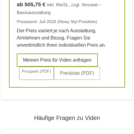
ab 505,75 €
inkl. MwSt., zzgl. Versand –
Basisausstattung
Preisstand: Juli 2026 (Nowy Styl Preisliste)
Der Preis variiert je nach Ausstattung,
Armlehnen und Bezug. Fragen Sie
unverbindlich Ihren individuellen Preis an.
Meinen Preis für Viden anfragen
Prospekt (PDF)
Preisliste (PDF)
Häufige Fragen zu Viden