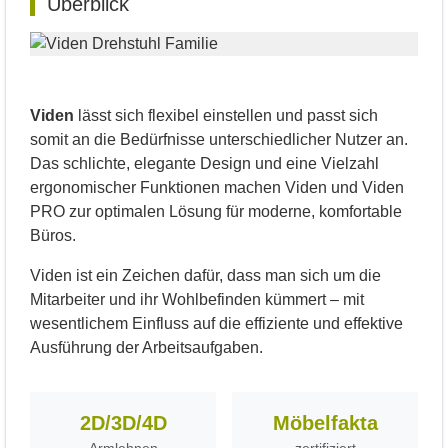
Überblick
Viden
lässt sich flexibel einstellen und passt sich
somit an die Bedürfnisse unterschiedlicher Nutzer an.
Das schlichte, elegante Design und eine Vielzahl
ergonomischer Funktionen machen Viden und Viden
PRO zur optimalen Lösung für moderne, komfortable
Büros.
Viden ist ein Zeichen dafür, dass man sich um die
Mitarbeiter und ihr Wohlbefinden kümmert – mit
wesentlichem Einfluss auf die effiziente und effektive
Ausführung der Arbeitsaufgaben.
2D/3D/4D
Möbelfakta