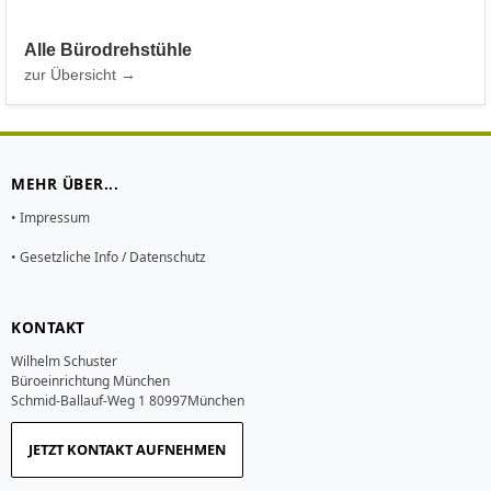
Alle Bürodrehstühle
zur Übersicht →
MEHR ÜBER...
• Impressum
• Gesetzliche Info / Datenschutz
KONTAKT
Wilhelm Schuster
Büroeinrichtung München
Schmid-Ballauf-Weg 1 80997München
JETZT KONTAKT AUFNEHMEN