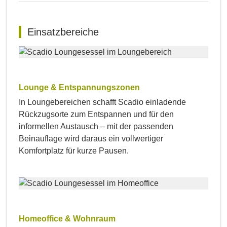
Einsatzbereiche
Lounge & Entspannungszonen
In Loungebereichen schafft Scadio einladende
Rückzugsorte zum Entspannen und für den
informellen Austausch – mit der passenden
Beinauflage wird daraus ein vollwertiger
Komfortplatz für kurze Pausen.
Homeoffice & Wohnraum