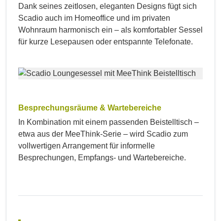
Dank seines zeitlosen, eleganten Designs fügt sich
Scadio auch im Homeoffice und im privaten
Wohnraum harmonisch ein – als komfortabler Sessel
für kurze Lesepausen oder entspannte Telefonate.
Besprechungsräume & Wartebereiche
In Kombination mit einem passenden Beistelltisch –
etwa aus der MeeThink-Serie – wird Scadio zum
vollwertigen Arrangement für informelle
Besprechungen, Empfangs- und Wartebereiche.