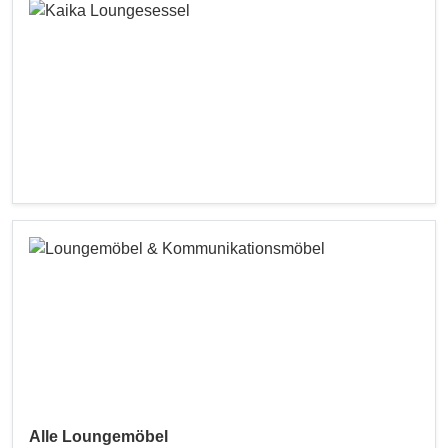
Alle Loungemöbel