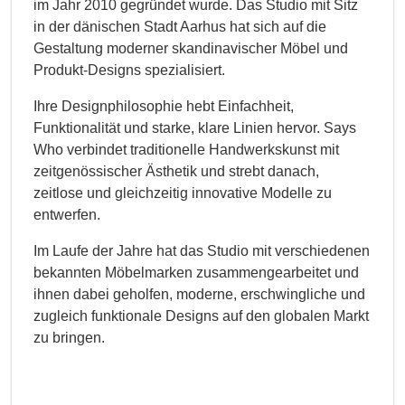
im Jahr 2010 gegründet wurde. Das Studio mit Sitz
in der dänischen Stadt Aarhus hat sich auf die
Gestaltung moderner skandinavischer Möbel und
Produkt-Designs spezialisiert.
Ihre Designphilosophie hebt Einfachheit,
Funktionalität und starke, klare Linien hervor. Says
Who verbindet traditionelle Handwerkskunst mit
zeitgenössischer Ästhetik und strebt danach,
zeitlose und gleichzeitig innovative Modelle zu
entwerfen.
Im Laufe der Jahre hat das Studio mit verschiedenen
bekannten Möbelmarken zusammengearbeitet und
ihnen dabei geholfen, moderne, erschwingliche und
zugleich funktionale Designs auf den globalen Markt
zu bringen.