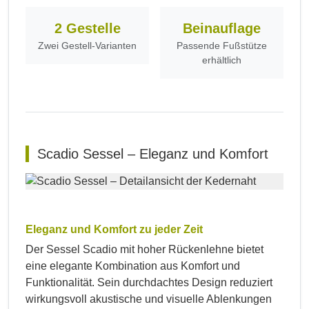
2 Gestelle
Beinauflage
Zwei Gestell-Varianten
Passende Fußstütze
erhältlich
Scadio Sessel – Eleganz und Komfort
Eleganz und Komfort zu jeder Zeit
Der Sessel Scadio mit hoher Rückenlehne bietet
eine elegante Kombination aus Komfort und
Funktionalität. Sein durchdachtes Design reduziert
wirkungsvoll akustische und visuelle Ablenkungen