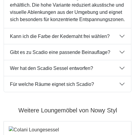
erhältlich. Die hohe Variante reduziert akustische und
visuelle Ablenkungen aus der Umgebung und eignet
sich besonders für konzentrierte Entspannungszonen.
Kann ich die Farbe der Kedernaht frei wählen?
Gibt es zu Scadio eine passende Beinauflage?
Wer hat den Scadio Sessel entworfen?
Für welche Räume eignet sich Scadio?
Weitere Loungemöbel von Nowy Styl