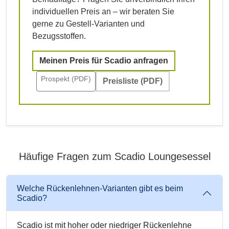
individuellen Preis an – wir beraten Sie
gerne zu Gestell-Varianten und
Bezugsstoffen.
Meinen Preis für Scadio anfragen
Prospekt (PDF)
Preisliste (PDF)
Häufige Fragen zum Scadio Loungesessel
Welche Rückenlehnen-Varianten gibt es beim
Scadio?
Scadio ist mit hoher oder niedriger Rückenlehne