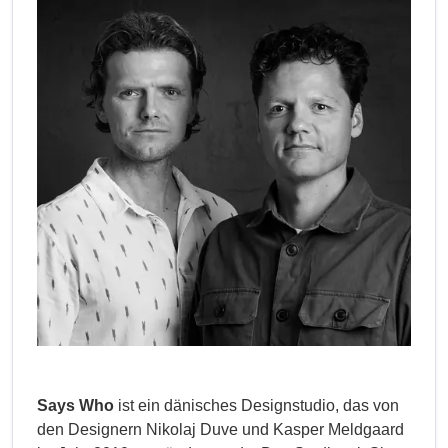
Says Who
ist ein dänisches Designstudio, das von
den Designern Nikolaj Duve und Kasper Meldgaard