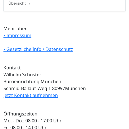
Übersicht →
Mehr über...
• Impressum
• Gesetzliche Info / Datenschutz
Kontakt
Wilhelm Schuster
Büroeinrichtung München
Schmid-Ballauf-Weg 1 80997München
Jetzt Kontakt aufnehmen
Öffnungszeiten
Mo. - Do.: 08:00 - 17:00 Uhr
Fr.: 08:00 - 14:00 Uhr