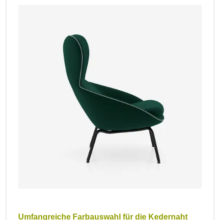
Umfangreiche Farbauswahl für die Kedernaht