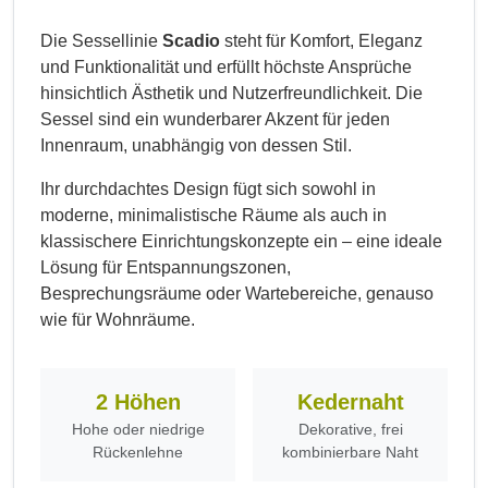
Die Sessellinie
Scadio
steht für Komfort, Eleganz
und Funktionalität und erfüllt höchste Ansprüche
hinsichtlich Ästhetik und Nutzerfreundlichkeit. Die
Sessel sind ein wunderbarer Akzent für jeden
Innenraum, unabhängig von dessen Stil.
Ihr durchdachtes Design fügt sich sowohl in
moderne, minimalistische Räume als auch in
klassischere Einrichtungskonzepte ein – eine ideale
Lösung für Entspannungszonen,
Besprechungsräume oder Wartebereiche, genauso
wie für Wohnräume.
2 Höhen
Kedernaht
Hohe oder niedrige
Dekorative, frei
Rückenlehne
kombinierbare Naht