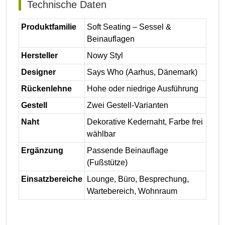
Technische Daten
Produktfamilie
Soft Seating – Sessel &
Beinauflagen
Hersteller
Nowy Styl
Designer
Says Who (Aarhus, Dänemark)
Rückenlehne
Hohe oder niedrige Ausführung
Gestell
Zwei Gestell-Varianten
Naht
Dekorative Kedernaht, Farbe frei
wählbar
Ergänzung
Passende Beinauflage
(Fußstütze)
Einsatzbereiche
Lounge, Büro, Besprechung,
Wartebereich, Wohnraum