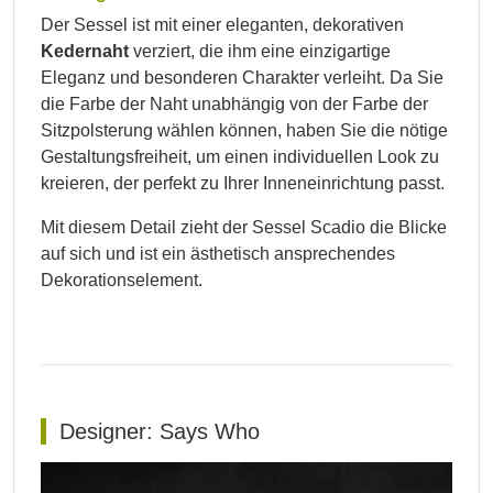
Der Sessel ist mit einer eleganten, dekorativen
Kedernaht
verziert, die ihm eine einzigartige
Eleganz und besonderen Charakter verleiht. Da Sie
die Farbe der Naht unabhängig von der Farbe der
Sitzpolsterung wählen können, haben Sie die nötige
Gestaltungsfreiheit, um einen individuellen Look zu
kreieren, der perfekt zu Ihrer Innen­einrichtung passt.
Mit diesem Detail zieht der Sessel Scadio die Blicke
auf sich und ist ein ästhetisch ansprechendes
Dekorationselement.
Designer: Says Who