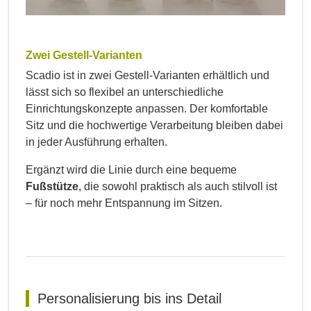
Zwei Gestell-Varianten
Scadio ist in zwei Gestell-Varianten erhältlich und
lässt sich so flexibel an unterschiedliche
Einrichtungskonzepte anpassen. Der komfortable
Sitz und die hochwertige Verarbeitung bleiben dabei
in jeder Ausführung erhalten.
Ergänzt wird die Linie durch eine bequeme
Fußstütze
, die sowohl praktisch als auch stilvoll ist
– für noch mehr Entspannung im Sitzen.
Personalisierung bis ins Detail