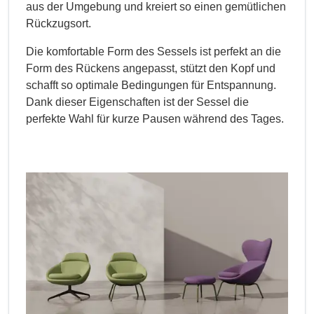
aus der Umgebung und kreiert so einen gemütlichen
Rückzugsort.
Die komfortable Form des Sessels ist perfekt an die
Form des Rückens angepasst, stützt den Kopf und
schafft so optimale Bedingungen für Entspannung.
Dank dieser Eigenschaften ist der Sessel die
perfekte Wahl für kurze Pausen während des Tages.