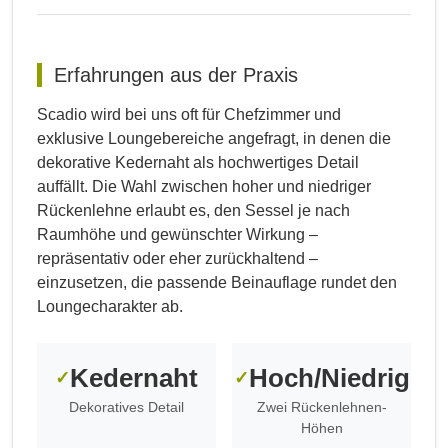
Erfahrungen aus der Praxis
Scadio wird bei uns oft für Chefzimmer und
exklusive Loungebereiche angefragt, in denen die
dekorative Kedernaht als hochwertiges Detail
auffällt. Die Wahl zwischen hoher und niedriger
Rückenlehne erlaubt es, den Sessel je nach
Raumhöhe und gewünschter Wirkung –
repräsentativ oder eher zurückhaltend –
einzusetzen, die passende Beinauflage rundet den
Loungecharakter ab.
Kedernaht
Hoch/Niedrig
✓
✓
Dekoratives Detail
Zwei Rückenlehnen-
Höhen